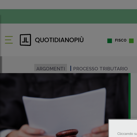
FISCO
ARGOMENTI
PROCESSO TRIBUTARIO
Cliccando su