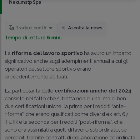
Nexumstp Spa
Traduci con IA
Ascolta la news
Tempo di lettura
6 min.
La
riforma del lavoro sportivo
ha avuto un impatto
significativo anche sugli adempimenti annuali a cui gli
operatori del settore sportivo erano
precedentemente abituati.
La particolarità delle
certificazioni uniche del 2024
consiste nel fatto che si tratta non di una, ma di ben
due certificazioni uniche: la prima per i redditi “ante-
riforma”, che erano qualificati come diversi ex art. 67
TUIR e la seconda per i redditi “post-riforma”, che
sono ora assimilati a quelli di lavoro subordinato, se
percepiti tramite contratti di collaborazione coordinata