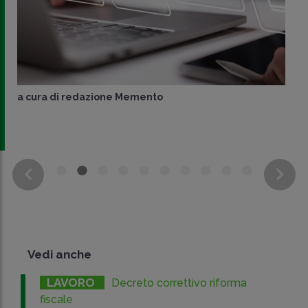
a cura di
redazione Memento
Vedi anche
LAVORO
Decreto correttivo riforma
fiscale