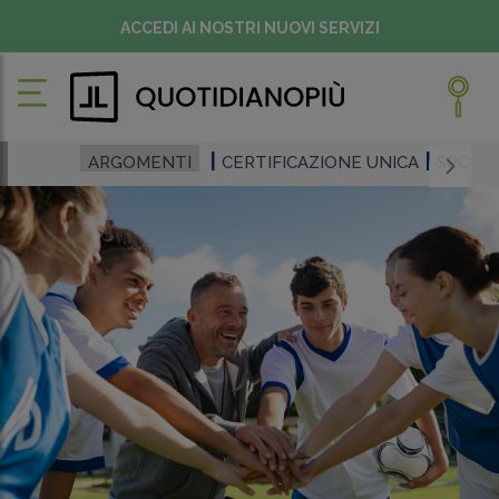
ACCEDI AI NOSTRI NUOVI SERVIZI
ARGOMENTI
CERTIFICAZIONE UNICA
SPORTI