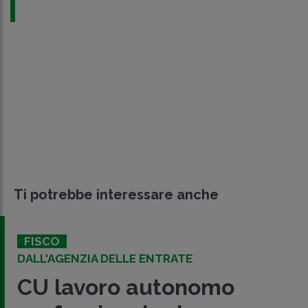
Ti potrebbe interessare anche
FISCO
DALL'AGENZIA DELLE ENTRATE
CU lavoro autonomo