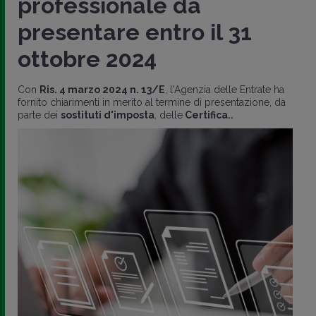
professionale da
presentare entro il 31
ottobre 2024
Con
Ris. 4 marzo 2024 n. 13/E
, l'Agenzia delle Entrate ha
fornito chiarimenti in merito al termine di presentazione, da
parte dei
sostituti d'imposta
, delle
Certifica..