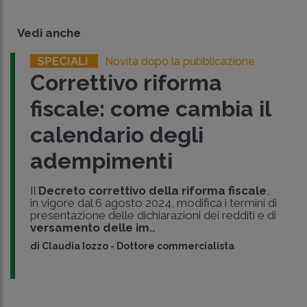
Vedi anche
SPECIALI
Novità dopo la pubblicazione
Correttivo riforma
fiscale: come cambia il
calendario degli
adempimenti
Il
Decreto correttivo della
riforma fiscale
,
in vigore dal 6 agosto 2024, modifica i termini di
presentazione delle dichiarazioni dei redditi e di
versamento delle im..
di
Claudia Iozzo
-
Dottore commercialista