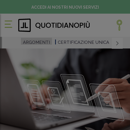
ACCEDI AI NOSTRI NUOVI SERVIZI
ARGOMENTI
CERTIFICAZIONE UNICA