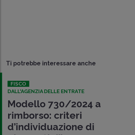
Ti potrebbe interessare anche
FISCO
DALL'AGENZIA DELLE ENTRATE
Modello 730/2024 a
rimborso: criteri
d’individuazione di