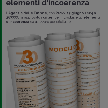
elementi d’incoerenza
L'
Agenzia delle Entrate
, con
Provv. 17 giugno 2024 n.
267777
, ha approvato i
criteri
per individuare gli
elementi
d'incoerenza
da utilizzare per effettuare..