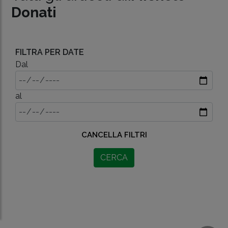
Donati
FILTRA PER DATE
Dal
al
CANCELLA FILTRI
CERCA