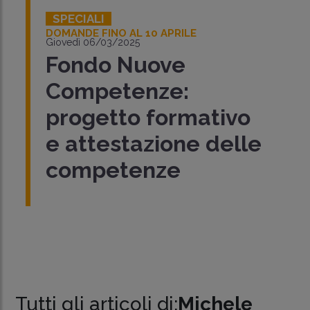
SPECIALI
DOMANDE FINO AL 10 APRILE
Giovedì 06/03/2025
Fondo Nuove
Competenze:
progetto formativo
e attestazione delle
competenze
Tutti gli articoli di:
Michele