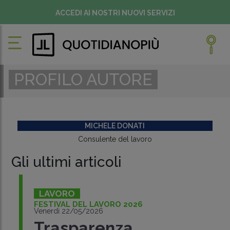
ACCEDI AI NOSTRI NUOVI SERVIZI
PROFILO AUTORE
MICHELE DONATI
Consulente del lavoro
Gli ultimi articoli
LAVORO
FESTIVAL DEL LAVORO 2026
Venerdì 22/05/2026
Trasparenza