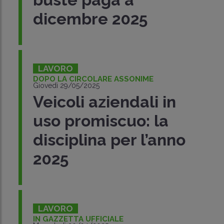
dicembre 2025
LAVORO
DOPO LA CIRCOLARE ASSONIME
Giovedì 29/05/2025
Veicoli aziendali in
uso promiscuo: la
disciplina per l’anno
2025
LAVORO
IN GAZZETTA UFFICIALE