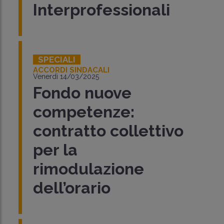
Interprofessionali
SPECIALI
ACCORDI SINDACALI
Venerdì 14/03/2025
Fondo nuove
competenze:
contratto collettivo
per la
rimodulazione
dell’orario