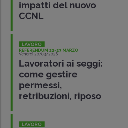
impatti del nuovo
CCNL
LAVORO
REFERENDUM 22-23 MARZO
Venerdì 20/03/2026
Lavoratori ai seggi:
come gestire
permessi,
retribuzioni, riposo
LAVORO