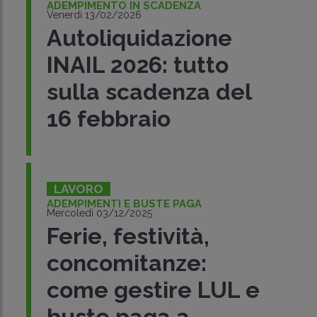
ADEMPIMENTO IN SCADENZA
Venerdì 13/02/2026
Autoliquidazione
INAIL 2026: tutto
sulla scadenza del
16 febbraio
LAVORO
ADEMPIMENTI E BUSTE PAGA
Mercoledì 03/12/2025
Ferie, festività,
concomitanze:
come gestire LUL e
buste paga a