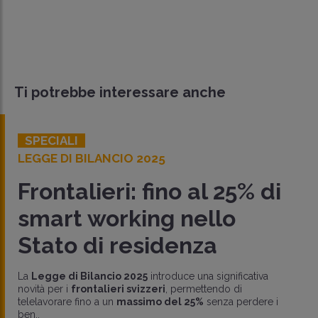
Ti potrebbe interessare anche
SPECIALI
LEGGE DI BILANCIO 2025
Frontalieri: fino al 25% di
smart working nello
Stato di residenza
La
Legge di Bilancio 2025
introduce una significativa
novità per i
frontalieri svizzeri
, permettendo di
telelavorare fino a un
massimo del 25%
senza perdere i
ben..