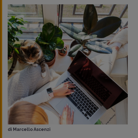
di
Marcello Ascenzi