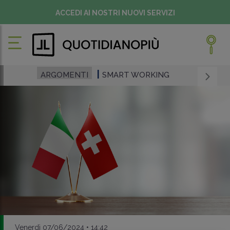
ACCEDI AI NOSTRI NUOVI SERVIZI
ARGOMENTI
SMART WORKING
Venerdì 07/06/2024 • 14:42