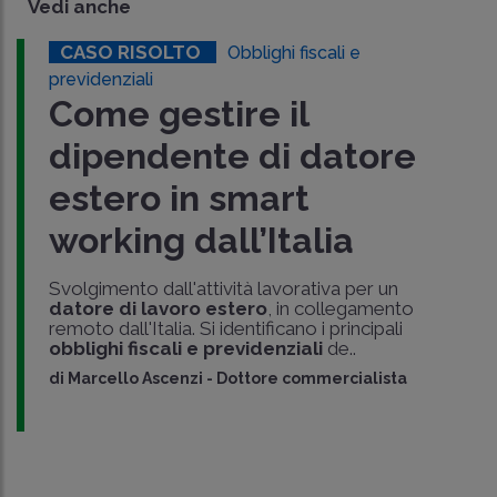
Vedi anche
CASO RISOLTO
Obblighi fiscali e
previdenziali
Come gestire il
dipendente di datore
estero in smart
working dall’Italia
Svolgimento dall'attività lavorativa per un
datore di lavoro estero
, in collegamento
remoto dall'Italia. Si identificano i principali
obblighi fiscali e previdenziali
de..
di
Marcello Ascenzi
-
Dottore commercialista