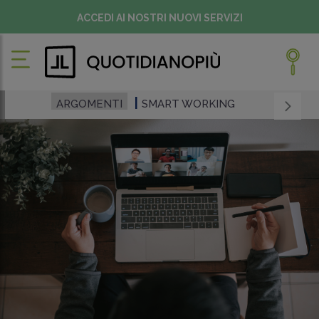
ACCEDI AI NOSTRI NUOVI SERVIZI
ARGOMENTI
SMART WORKING