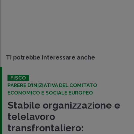
Ti potrebbe interessare anche
FISCO
PARERE D’INIZIATIVA DEL COMITATO
ECONOMICO E SOCIALE EUROPEO
Stabile organizzazione e
telelavoro
transfrontaliero: