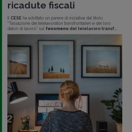
ricadute fiscali
Il
CESE
ha adottato un parere di iniziativa dal titolo
“Tassazione dei telelavoratori transfrontalieri e dei loro
datori di lavoro” sul
fenomeno
del telelavoro transf..