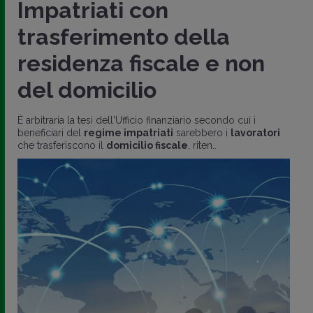
Impatriati con
trasferimento della
residenza fiscale e non
del domicilio
È arbitraria la tesi dell'Ufficio finanziario secondo cui i
beneficiari del
regime impatriati
sarebbero i
lavoratori
che trasferiscono il
domicilio fiscale
, riten..