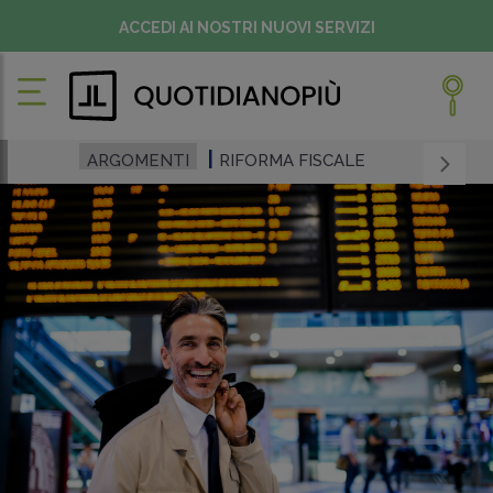
ACCEDI AI NOSTRI NUOVI SERVIZI
ARGOMENTI
RIFORMA FISCALE