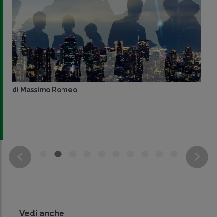
di
Massimo Romeo
Vedi anche