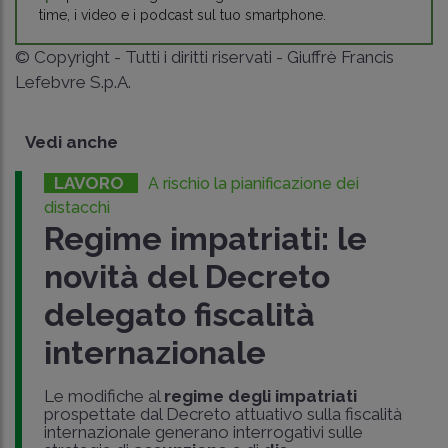
time, i video e i podcast sul tuo smartphone.
© Copyright - Tutti i diritti riservati - Giuffrè Francis
Lefebvre S.p.A.
Vedi anche
LAVORO
A rischio la pianificazione dei
distacchi
Regime impatriati: le
novità del Decreto
delegato fiscalità
internazionale
Le modifiche al
regime degli impatriati
prospettate dal Decreto attuativo sulla fiscalità
internazionale generano interrogativi sulle