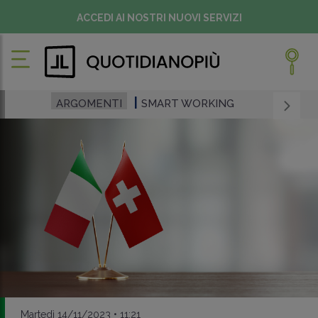
ACCEDI AI NOSTRI NUOVI SERVIZI
ARGOMENTI
SMART WORKING
Martedì 14/11/2023 • 11:21