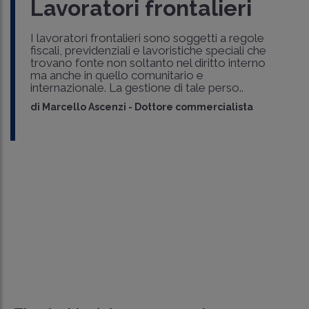
Lavoratori frontalieri
I lavoratori frontalieri sono soggetti a regole
fiscali, previdenziali e lavoristiche speciali che
trovano fonte non soltanto nel diritto interno
ma anche in quello comunitario e
internazionale. La gestione di tale perso..
di
Marcello Ascenzi
-
Dottore commercialista