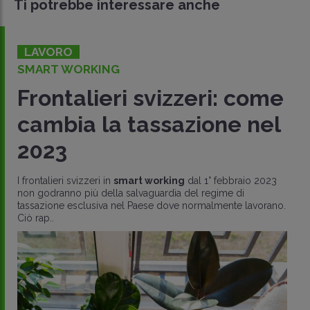
Ti potrebbe interessare anche
LAVORO
SMART WORKING
Frontalieri svizzeri: come
cambia la tassazione nel
2023
I frontalieri svizzeri in
smart working
dal 1° febbraio 2023
non godranno più della salvaguardia del regime di
tassazione esclusiva nel Paese dove normalmente lavorano.
Ciò rap..