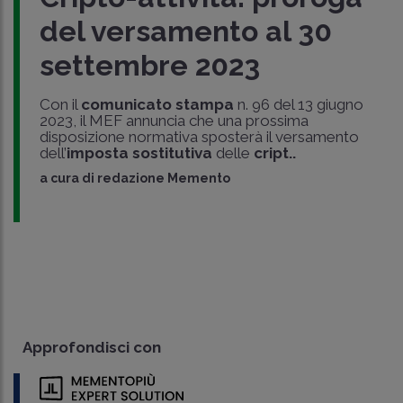
del versamento al 30
settembre 2023
Con il
comunicato stampa
n. 96 del 13 giugno
2023, il MEF annuncia che una prossima
disposizione normativa sposterà il versamento
dell’
imposta sostitutiva
delle
cript..
a cura di
redazione Memento
Approfondisci con