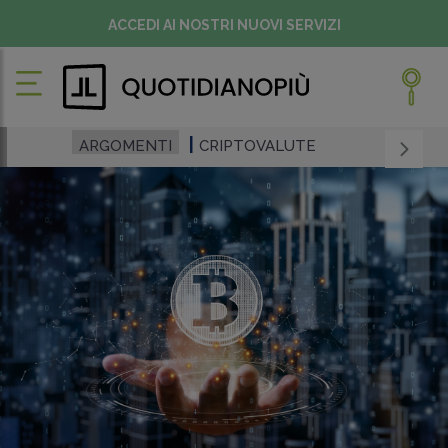
ACCEDI AI NOSTRI NUOVI SERVIZI
ARGOMENTI
CRIPTOVALUTE