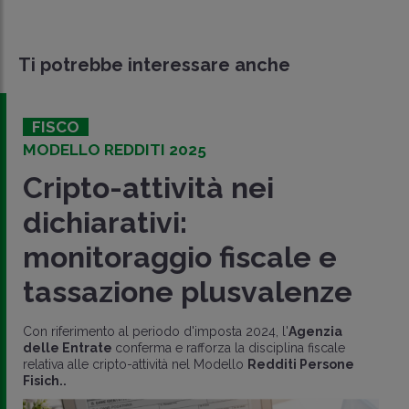
Ti potrebbe interessare anche
FISCO
MODELLO REDDITI 2025
Cripto-attività nei
dichiarativi:
monitoraggio fiscale e
tassazione plusvalenze
Con riferimento al periodo d'imposta 2024, l'
Agenzia
delle Entrate
conferma e rafforza la disciplina fiscale
relativa alle cripto-attività nel Modello
Redditi Persone
Fisich..