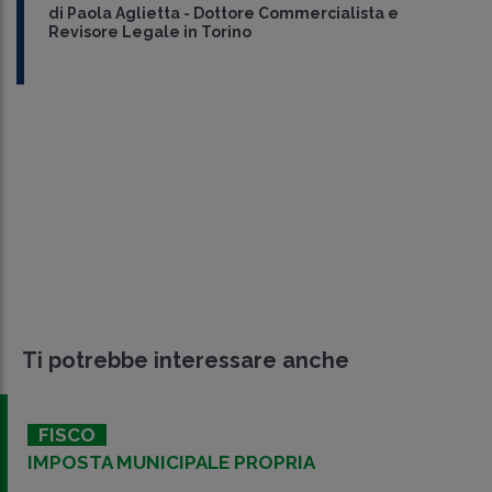
di
Paola Aglietta
-
Dottore Commercialista e
Revisore Legale in Torino
Ti potrebbe interessare anche
FISCO
IMPOSTA MUNICIPALE PROPRIA