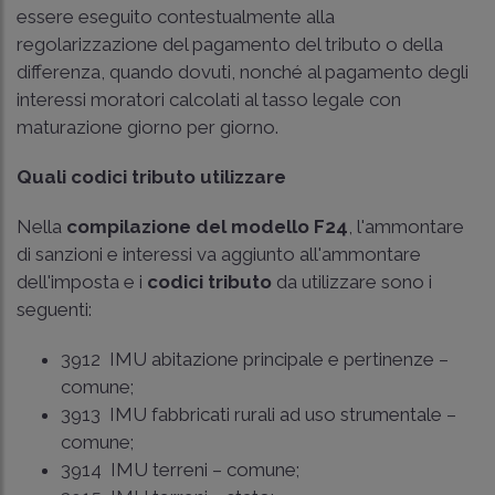
essere eseguito contestualmente alla
regolarizzazione del pagamento del tributo o della
differenza, quando dovuti, nonché al pagamento degli
interessi moratori calcolati al tasso legale con
maturazione giorno per giorno.
Quali codici tributo utilizzare
Nella
compilazione del modello F24
, l'ammontare
di sanzioni e interessi va aggiunto all'ammontare
dell'imposta e i
codici tributo
da utilizzare sono i
seguenti:
3912 IMU abitazione principale e pertinenze –
comune;
3913 IMU fabbricati rurali ad uso strumentale –
comune;
3914 IMU terreni – comune;