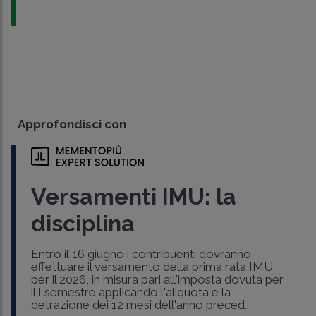
Approfondisci con
Versamenti IMU: la
disciplina
Entro il 16 giugno i contribuenti dovranno
effettuare il versamento della prima rata IMU
per il 2026, in misura pari all'imposta dovuta per
il I semestre applicando l'aliquota e la
detrazione dei 12 mesi dell'anno preced..