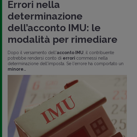
Errori nella
determinazione
dell’acconto IMU: le
modalità per rimediare
Dopo il versamento dell'
acconto IMU
, il contribuente
potrebbe rendersi conto di
errori
commessi nella
determinazione dell'imposta. Se l'errore ha comportato un
minore..