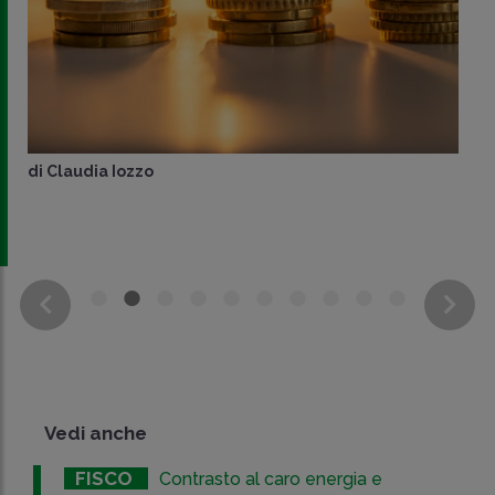
di
Claudia Iozzo
Vedi anche
FISCO
Contrasto al caro energia e