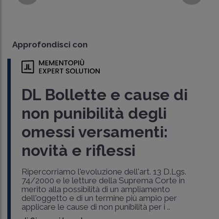
Approfondisci con
DL Bollette e cause di
non punibilità degli
omessi versamenti:
novità e riflessi
Ripercorriamo l'evoluzione dell'art. 13 D.Lgs.
74/2000 e le letture della Suprema Corte in
merito alla possibilità di un ampliamento
dell'oggetto e di un termine più ampio per
applicare le cause di non punibilità per i ..