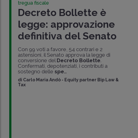
tregua fiscale
Decreto Bollette è
legge: approvazione
definitiva del Senato
Con 99 voti a favore, 54 contrari e 2
astensioni, il Senato approva la legge di
conversione del
Decreto Bollette
.
Confermati, depotenziati, i contributi a
sostegno delle
spe..
di
Carlo Maria Andò
-
Equity partner Bip Law &
Tax