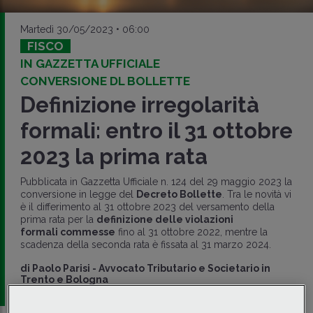
Martedì 30/05/2023 • 06:00
FISCO
IN GAZZETTA UFFICIALE
CONVERSIONE DL BOLLETTE
Definizione irregolarità
formali: entro il 31 ottobre
2023 la prima rata
Pubblicata in Gazzetta Ufficiale n. 124 del 29 maggio 2023 la
conversione in legge del
Decreto Bollette
. Tra le novità vi
è il differimento al 31 ottobre 2023 del versamento della
prima rata per la
definizione delle violazioni
formali commesse
fino al 31 ottobre 2022, mentre la
scadenza della seconda rata è fissata al 31 marzo 2024.
di
Paolo Parisi
-
Avvocato Tributario e Societario in
Trento e Bologna