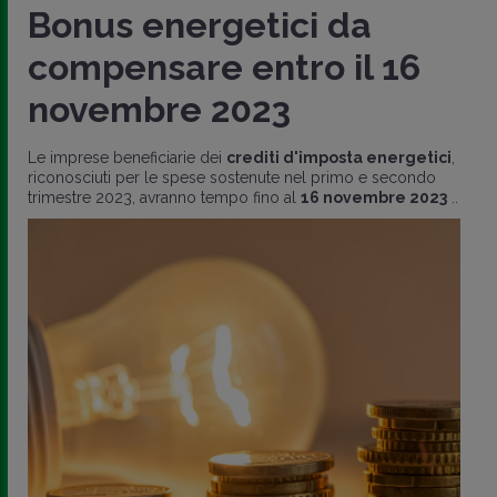
Bonus energetici da
compensare entro il 16
novembre 2023
Le imprese beneficiarie dei
crediti d'imposta energetici
,
riconosciuti per le spese sostenute nel primo e secondo
trimestre 2023, avranno tempo fino al
16 novembre 2023
..