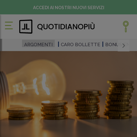
ACCEDI AI NOSTRI NUOVI SERVIZI
ARGOMENTI
CARO BOLLETTE
BONUS ENER