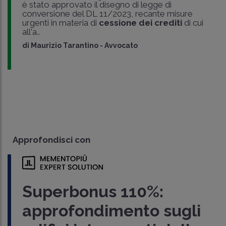
è stato approvato il disegno di legge di
conversione del DL 11/2023, recante misure
urgenti in materia di
cessione dei crediti
di cui
all'a..
di
Maurizio Tarantino
-
Avvocato
Approfondisci con
Superbonus 110%:
approfondimento sugli