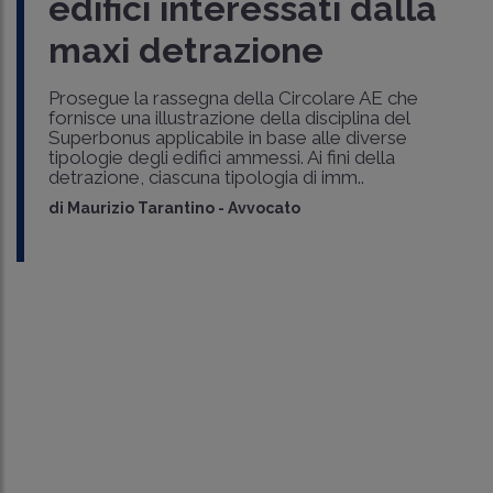
edifici interessati dalla
maxi detrazione
Prosegue la rassegna della Circolare AE che
fornisce una illustrazione della disciplina del
Superbonus applicabile in base alle diverse
tipologie degli edifici ammessi. Ai fini della
detrazione, ciascuna tipologia di imm..
di
Maurizio Tarantino
-
Avvocato