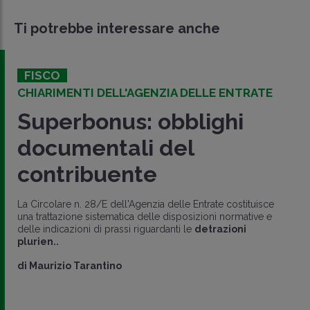
Ti potrebbe interessare anche
FISCO
CHIARIMENTI DELL'AGENZIA DELLE ENTRATE
Superbonus: obblighi
documentali del
contribuente
La Circolare n. 28/E dell'Agenzia delle Entrate costituisce
una trattazione sistematica delle disposizioni normative e
delle indicazioni di prassi riguardanti le
detrazioni
plurien..
di
Maurizio Tarantino