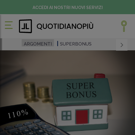
ACCEDI AI NOSTRI NUOVI SERVIZI
ARGOMENTI
SUPERBONUS