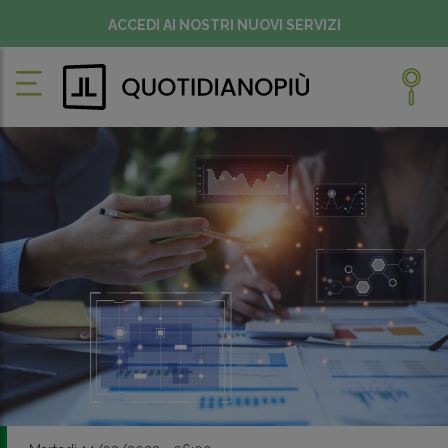
ACCEDI AI NOSTRI NUOVI SERVIZI