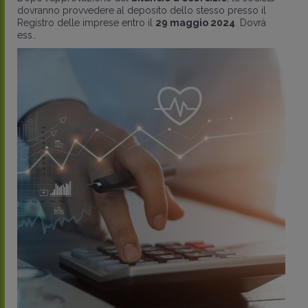
dovranno provvedere al deposito dello stesso presso il
Registro delle imprese entro il
29 maggio 2024
. Dovrà
ess..