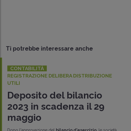
Ti potrebbe interessare anche
CONTABILITÀ
REGISTRAZIONE DELIBERA DISTRIBUZIONE
UTILI
Deposito del bilancio
2023 in scadenza il 29
maggio
Dopo l'approvazione del
bilancio d'esercizio
, le società