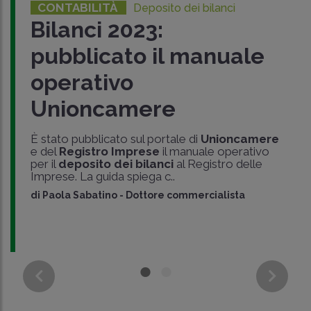
CONTABILITÀ
Deposito dei bilanci
Bilanci 2023:
pubblicato il manuale
operativo
Unioncamere
È stato pubblicato sul portale di
Unioncamere
e del
Registro Imprese
il manuale operativo
per il
deposito dei bilanci
al Registro delle
Imprese. La guida spiega c..
di
Paola Sabatino
-
Dottore commercialista