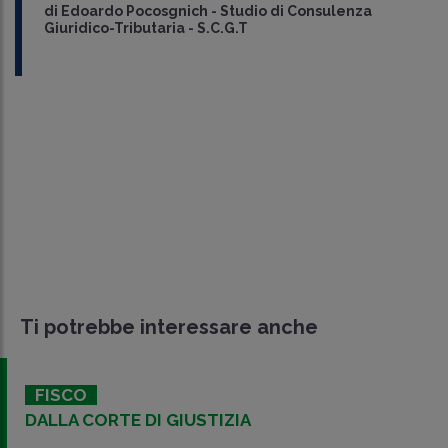
di
Edoardo Pocosgnich
-
Studio di Consulenza
Giuridico-Tributaria - S.C.G.T
Ti potrebbe interessare anche
FISCO
DALLA CORTE DI GIUSTIZIA