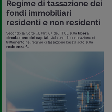
Regime di tassazione dei
fondi immobiliari
residenti e non residenti
Secondo la Corte UE l’art. 63 del TFUE sulla
libera
circolazione dei capitali
vieta una discriminazione di
trattamento nel regime di tassazione basata solo sulla
residenza f..