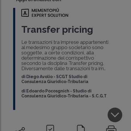
Transfer pricing
Le transazioni tra imprese appartenenti
al medesimo gruppo societario sono
soggette, a certe condizioni, alla
determinazione del corrispettivo
secondo la disciplina Transfer pricing.
Diversamente dalle transazioni tra im..
di
Diego Avolio
-
SCGT Studio di
Consulenza Giuridico-Tributaria
di
Edoardo Pocosgnich
-
Studio di
Consulenza Giuridico-Tributaria - S.C.G.T