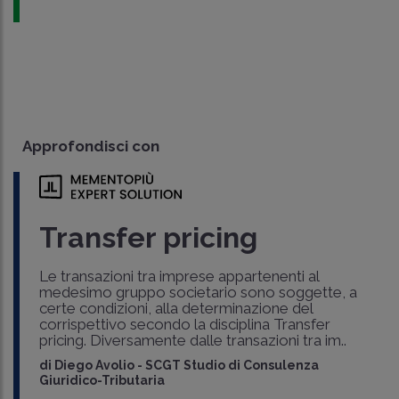
Approfondisci con
Transfer pricing
Le transazioni tra imprese appartenenti al
medesimo gruppo societario sono soggette, a
certe condizioni, alla determinazione del
corrispettivo secondo la disciplina Transfer
pricing. Diversamente dalle transazioni tra im..
di
Diego Avolio
-
SCGT Studio di Consulenza
Giuridico-Tributaria