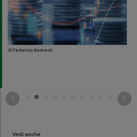
di
Federico Andreoli
Vedi anche