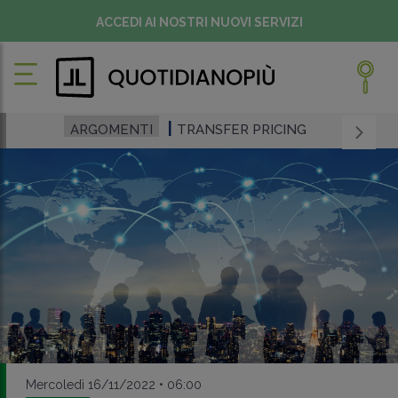
ACCEDI AI NOSTRI NUOVI SERVIZI
ARGOMENTI
TRANSFER PRICING
Mercoledì 16/11/2022 • 06:00