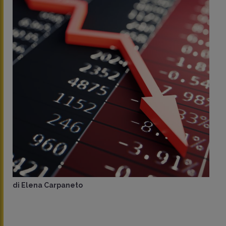
di
Elena Carpaneto