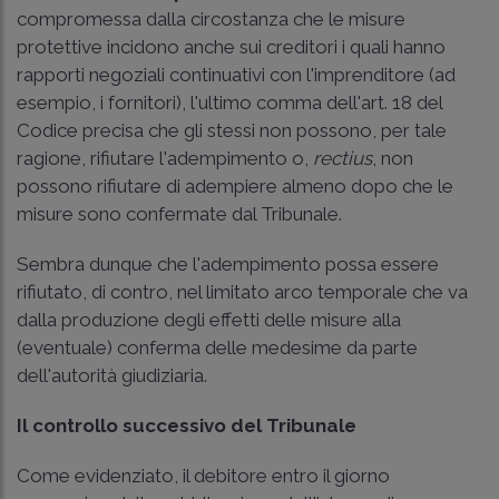
compromessa dalla circostanza che le misure
protettive incidono anche sui creditori i quali hanno
rapporti negoziali continuativi con l'imprenditore (ad
esempio, i fornitori), l'ultimo comma dell'art. 18 del
Codice precisa che gli stessi non possono, per tale
ragione, rifiutare l'adempimento o,
rectius
, non
possono rifiutare di adempiere almeno dopo che le
misure sono confermate dal Tribunale.
Sembra dunque che l'adempimento possa essere
rifiutato, di contro, nel limitato arco temporale che va
dalla produzione degli effetti delle misure alla
(eventuale) conferma delle medesime da parte
dell'autorità giudiziaria.
Il controllo successivo del Tribunale
Come evidenziato, il debitore entro il giorno