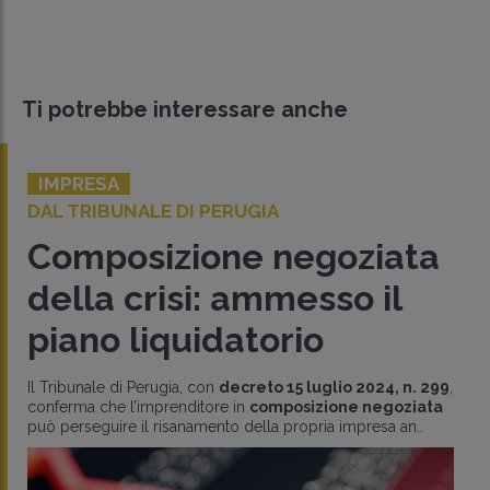
Ti potrebbe interessare anche
IMPRESA
DAL TRIBUNALE DI PERUGIA
Composizione negoziata
della crisi: ammesso il
piano liquidatorio
Il Tribunale di Perugia, con
decreto 15 luglio 2024, n. 299
,
conferma che l’imprenditore in
composizione negoziata
può perseguire il risanamento della propria impresa an..