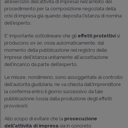
all'esercizio dell'attività di impresa) nell'ambito del
procedimento per la composizione negoziata della
crisi di impresa già quando deposita l'istanza di nomina
dell'esperto.
E' importante sottolineare che gli
effetti protettivi
si
producono
ex se
, ossia automaticamente, dal
momento della pubblicazione nel registro delle
imprese dell'istanza unitamente all'accettazione
dell'incarico da parte dell'esperto.
Le misure, nondimeno, sono assoggettate al controllo
dell'autorità giudiziaria, ne va chiesta dall'imprenditore
la conferma entro il giorno successivo da tale
pubblicazione (ossia dalla produzione degli effetti
provvisori).
Allo scopo di evitare che la
prosecuzione
dell'attività di impresa
sia in concreto