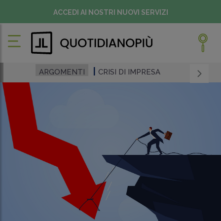
ACCEDI AI NOSTRI NUOVI SERVIZI
ARGOMENTI
CRISI DI IMPRESA