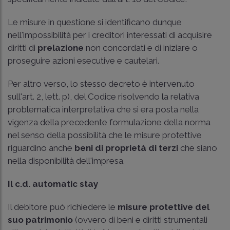
Le misure in questione si identificano dunque
nell'impossibilità per i creditori interessati di acquisire
diritti di
prelazione
non concordati e di iniziare o
proseguire azioni esecutive e cautelari.
Per altro verso, lo stesso decreto è intervenuto
sull'art. 2, lett. p), del Codice risolvendo la relativa
problematica interpretativa che si era posta nella
vigenza della precedente formulazione della norma
nel senso della possibilità che le misure protettive
riguardino anche
beni di proprietà di terzi
che siano
nella disponibilità dell'impresa.
Il c.d. automatic stay
Il debitore può richiedere le
misure protettive del
suo patrimonio
(ovvero di beni e diritti strumentali