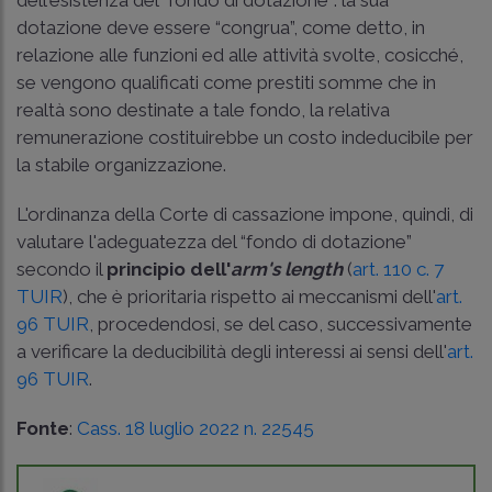
dotazione deve essere “congrua”, come detto, in
relazione alle funzioni ed alle attività svolte, cosicché,
se vengono qualificati come prestiti somme che in
realtà sono destinate a tale fondo, la relativa
remunerazione costituirebbe un costo indeducibile per
la stabile organizzazione.
L'ordinanza della Corte di cassazione impone, quindi, di
valutare l'adeguatezza del “fondo di dotazione”
secondo il
principio dell'
arm's length
(
art. 110 c. 7
TUIR
), che è prioritaria rispetto ai meccanismi dell'
art.
96 TUIR
, procedendosi, se del caso, successivamente
a verificare la deducibilità degli interessi ai sensi dell'
art.
96 TUIR
.
Fonte
:
Cass. 18 luglio 2022 n. 22545