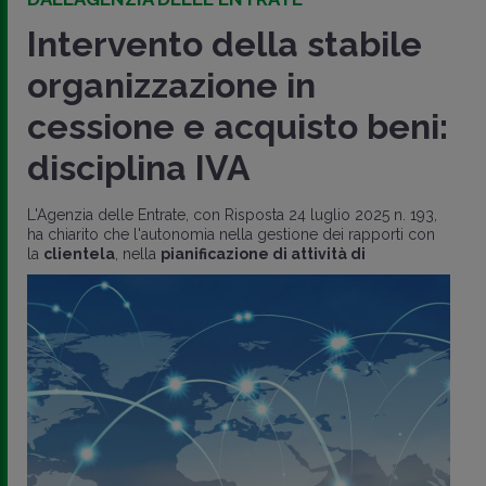
Intervento della stabile
organizzazione in
cessione e acquisto beni:
disciplina IVA
L'Agenzia delle Entrate, con Risposta 24 luglio 2025 n. 193,
ha chiarito che l'autonomia nella gestione dei rapporti con
la
clientela
, nella
pianificazione di attività di