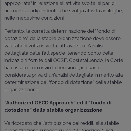
appropriata” in relazione all'attività svolta, al pari di
un'impresa indipendente che svolga attività analoghe,
nelle medesime condizioni.
Pertanto, la corretta determinazione del “fondo di
dotazione” della stabile organizzazione deve essere
valutata di volta in volta, attraverso un'analisi
dettagliata delle fattispecie, tenendo conto delle
indicazioni fornite dall'OCSE. Così statuendo, la Corte
ha cassato con rinvio la decisione, in quanto
considerata priva di un'analisi dettagliata in merito alla
determinazione del “fondo di dotazione” della stabile
organizzazione.
“Authorized OECD Approach” ed il “fondo di
dotazione” della stabile organizzazione
Va ricordato che l'attribuzione dei redditi alla stabile
organizzazione si regge sul cd. “
Authorized
OECD