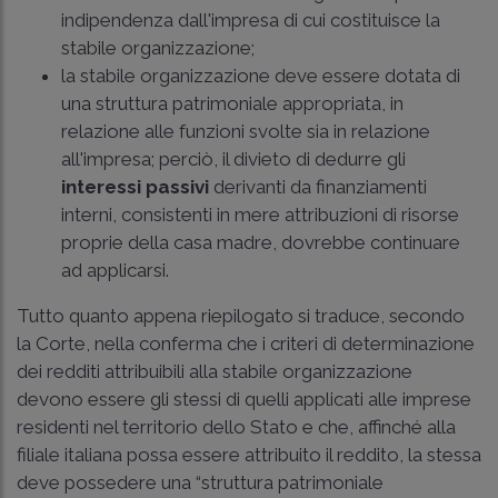
indipendenza dall'impresa di cui costituisce la
stabile organizzazione;
la stabile organizzazione deve essere dotata di
una struttura patrimoniale appropriata, in
relazione alle funzioni svolte sia in relazione
all'impresa; perciò, il divieto di dedurre gli
interessi passivi
derivanti da finanziamenti
interni, consistenti in mere attribuzioni di risorse
proprie della casa madre, dovrebbe continuare
ad applicarsi.
Tutto quanto appena riepilogato si traduce, secondo
la Corte, nella conferma che i criteri di determinazione
dei redditi attribuibili alla stabile organizzazione
devono essere gli stessi di quelli applicati alle imprese
residenti nel territorio dello Stato e che, affinché alla
filiale italiana possa essere attribuito il reddito, la stessa
deve possedere una “struttura patrimoniale