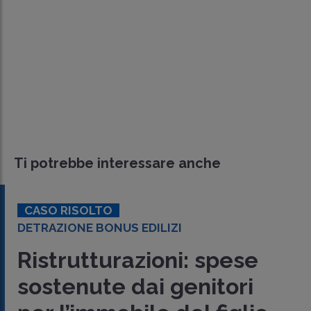
Ti potrebbe interessare anche
CASO RISOLTO
DETRAZIONE BONUS EDILIZI
Ristrutturazioni: spese
sostenute dai genitori