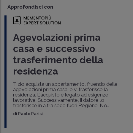
Approfondisci con
Agevolazioni prima
casa e successivo
trasferimento della
residenza
Tizio acquista un appartamento, fruendo delle
agevolazioni prima casa, e vi trasferisce la
residenza. L'acquisto è legato ad esigenze
lavorative. Successivamente, il datore lo
trasferisce in altra sede fuori Regione. No..
di
Paolo Parisi