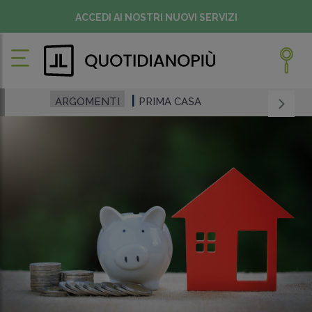
ACCEDI AI NOSTRI NUOVI SERVIZI
ARGOMENTI
PRIMA CASA