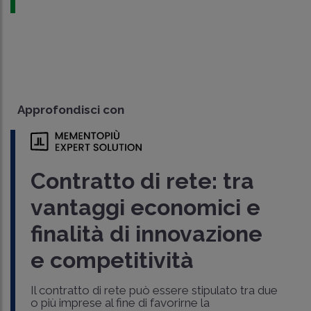
Approfondisci con
Contratto di rete: tra
vantaggi economici e
finalità di innovazione
e competitività
Il contratto di rete può essere stipulato tra due
o più imprese al fine di favorirne la