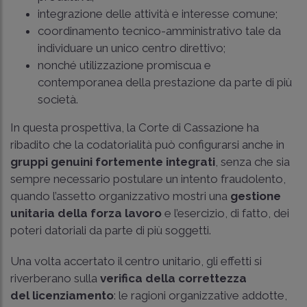
integrazione delle attività e interesse comune;
coordinamento tecnico-amministrativo tale da
individuare un unico centro direttivo;
nonché utilizzazione promiscua e
contemporanea della prestazione da parte di più
società.
In questa prospettiva, la Corte di Cassazione ha
ribadito che la codatorialità può configurarsi anche in
gruppi genuini fortemente integrati
, senza che sia
sempre necessario postulare un intento fraudolento,
quando l’assetto organizzativo mostri una
gestione
unitaria della forza lavoro
e l’esercizio, di fatto, dei
poteri datoriali da parte di più soggetti.
Una volta accertato il centro unitario, gli effetti si
riverberano sulla
verifica della correttezza
del licenziamento
: le ragioni organizzative addotte,