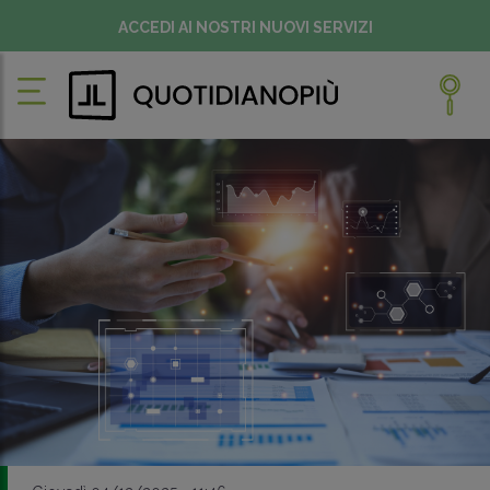
ACCEDI AI NOSTRI NUOVI SERVIZI