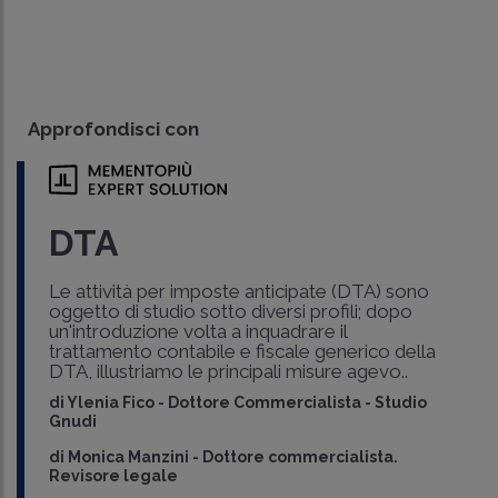
Approfondisci con
DTA
Le attività per imposte anticipate (DTA) sono
oggetto di studio sotto diversi profili; dopo
un'introduzione volta a inquadrare il
trattamento contabile e fiscale generico della
DTA, illustriamo le principali misure agevo..
di
Ylenia Fico
-
Dottore Commercialista - Studio
Gnudi
di
Monica Manzini
-
Dottore commercialista.
Revisore legale