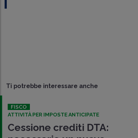
Ti potrebbe interessare anche
FISCO
ATTIVITÀ PER IMPOSTE ANTICIPATE
Cessione crediti DTA: