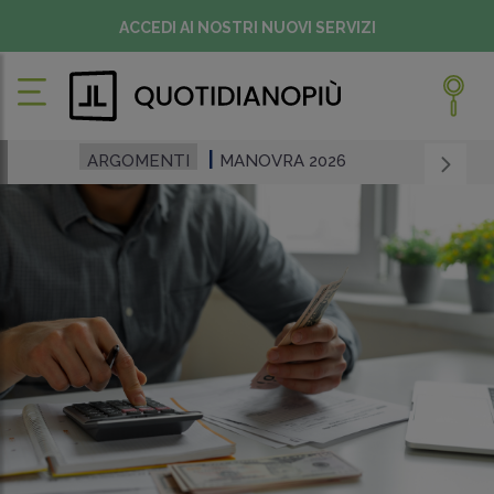
ACCEDI AI NOSTRI NUOVI SERVIZI
ARGOMENTI
MANOVRA 2026