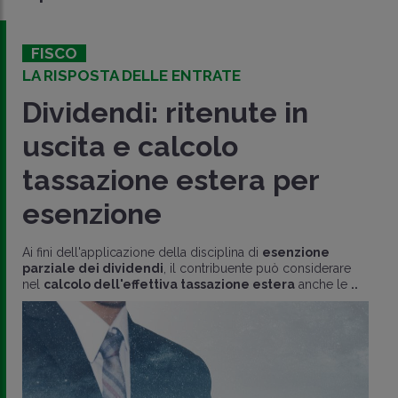
FISCO
LA RISPOSTA DELLE ENTRATE
Dividendi: ritenute in
uscita e calcolo
tassazione estera per
esenzione
Ai fini dell'applicazione della disciplina di
esenzione
parziale dei dividendi
, il contribuente può considerare
nel
calcolo dell'effettiva tassazione estera
anche le
..