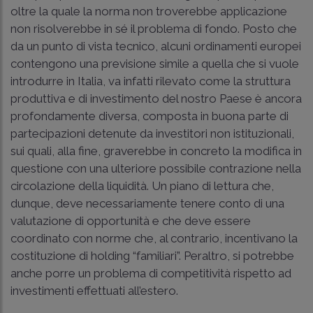
oltre la quale la norma non troverebbe applicazione
non risolverebbe in sé il problema di fondo. Posto che
da un punto di vista tecnico, alcuni ordinamenti europei
contengono una previsione simile a quella che si vuole
introdurre in Italia, va infatti rilevato come la struttura
produttiva e di investimento del nostro Paese è ancora
profondamente diversa, composta in buona parte di
partecipazioni detenute da investitori non istituzionali,
sui quali, alla fine, graverebbe in concreto la modifica in
questione con una ulteriore possibile contrazione nella
circolazione della liquidità. Un piano di lettura che,
dunque, deve necessariamente tenere conto di una
valutazione di opportunità e che deve essere
coordinato con norme che, al contrario, incentivano la
costituzione di holding “familiari”. Peraltro, si potrebbe
anche porre un problema di competitività rispetto ad
investimenti effettuati all’estero.