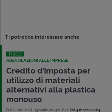
Ti potrebbe interessare anche
FISCO
AGEVOLAZIONI ALLE IMPRESE
Credito d’imposta per
utilizzo di materiali
alternativi alla plastica
monouso
Pubblicato in GU 13 aprile 2024 n. 87 il
DM 4 marzo 2024