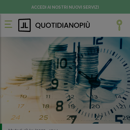
ACCEDI AI NOSTRI NUOVI SERVIZI