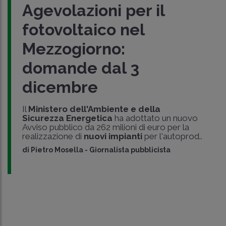
Agevolazioni per il
fotovoltaico nel
Mezzogiorno:
domande dal 3
dicembre
Il
Ministero dell'Ambiente e della
Sicurezza Energetica
ha adottato un nuovo
Avviso pubblico da 262 milioni di euro per la
realizzazione di
nuovi impianti
per l'autoprod..
di
Pietro Mosella
-
Giornalista pubblicista