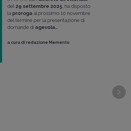
del
29 settembre 2025
, ha disposto
la
proroga
al prossimo 10 novembre
del termine per la presentazione di
domande di
agevola..
a cura di
redazione Memento