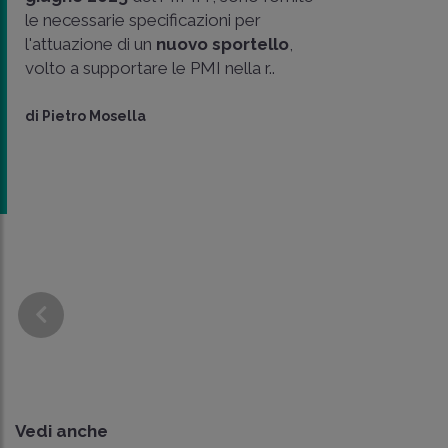
le necessarie specificazioni per
l'attuazione di un
nuovo sportello
,
volto a supportare le PMI nella r..
di
Pietro Mosella
Vedi anche