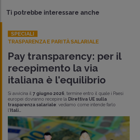
Ti potrebbe interessare anche
SPECIALI
TRASPARENZA E PARITÀ SALARIALE
Pay transparency: per il
recepimento la via
italiana è l'equilibrio
Si avvicina il
7 giugno 2026
, termine entro il quale i Paesi
europei dovranno recepire la
Direttiva UE sulla
trasparenza salariale
: vediamo come intende farlo
l'
Itali..