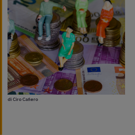
di
Ciro Cafiero