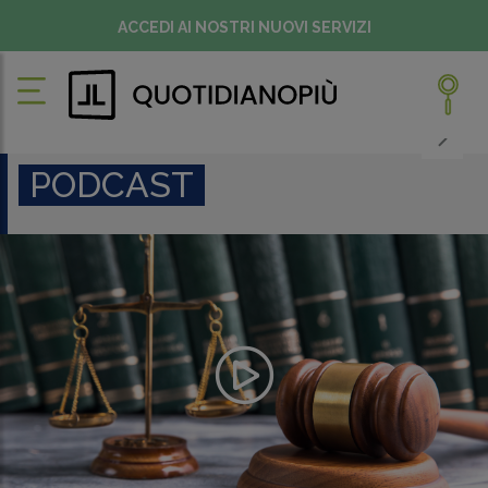
ACCEDI AI NOSTRI NUOVI SERVIZI
PODCAST