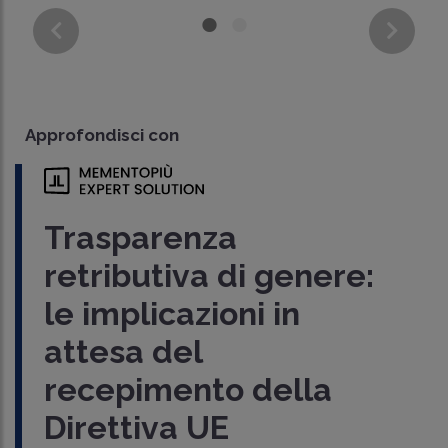
Approfondisci con
Trasparenza
retributiva di genere:
le implicazioni in
attesa del
recepimento della
Direttiva UE