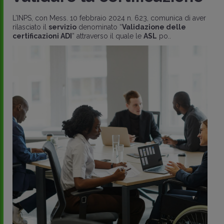
L’INPS, con Mess. 10 febbraio 2024 n. 623, comunica di aver
rilasciato il
servizio
denominato “
Validazione delle
certificazioni ADI
” attraverso il quale le
ASL
po..