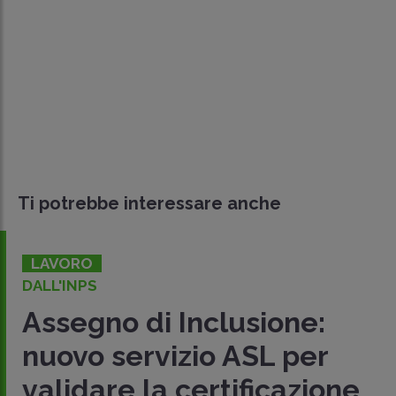
Ti potrebbe interessare anche
LAVORO
DALL'INPS
Assegno di Inclusione:
nuovo servizio ASL per
validare la certificazione