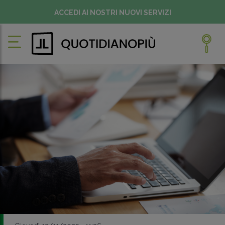
ACCEDI AI NOSTRI NUOVI SERVIZI