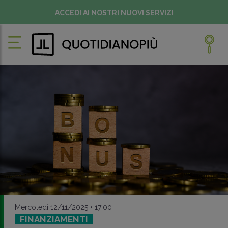
ACCEDI AI NOSTRI NUOVI SERVIZI
Mercoledì 12/11/2025 • 17:00
FINANZIAMENTI