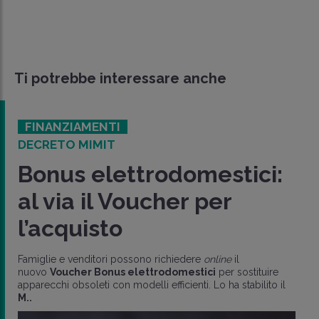
Ti potrebbe interessare anche
FINANZIAMENTI
DECRETO MIMIT
Bonus elettrodomestici:
al via il Voucher per
l’acquisto
Famiglie e venditori possono richiedere
online
il
nuovo
Voucher Bonus elettrodomestici
per sostituire
apparecchi obsoleti con modelli efficienti. Lo ha stabilito il
M..