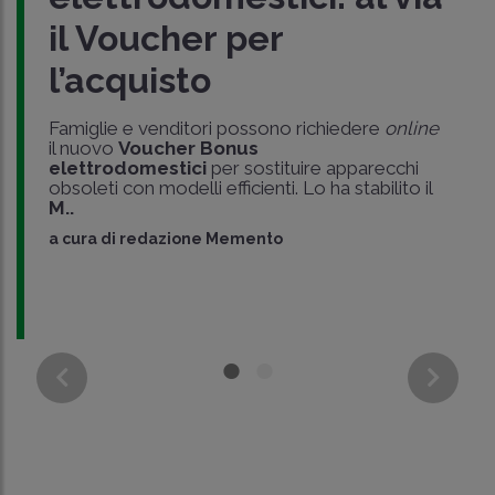
il Voucher per
l’acquisto
Famiglie e venditori possono richiedere
online
il nuovo
Voucher Bonus
elettrodomestici
per sostituire apparecchi
obsoleti con modelli efficienti. Lo ha stabilito il
M..
a cura di
redazione Memento