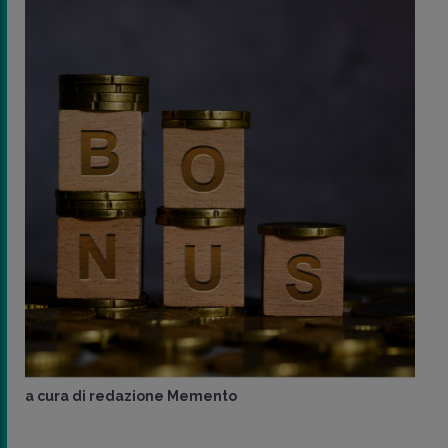
a cura di
redazione Memento