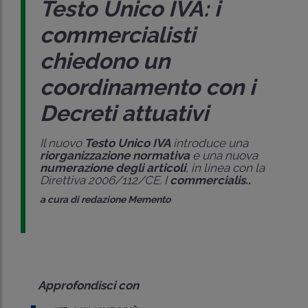
Testo Unico IVA: i
commercialisti
chiedono un
coordinamento con i
Decreti attuativi
Il nuovo
Testo Unico IVA
introduce una
riorganizzazione normativa
e una nuova
numerazione degli articoli
, in linea con la
Direttiva 2006/112/CE. I
commercialis..
a cura di
redazione Memento
Approfondisci con