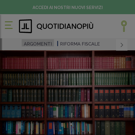
ACCEDI AI NOSTRI NUOVI SERVIZI
ARGOMENTI
RIFORMA FISCALE