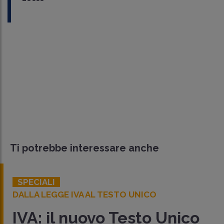
Ti potrebbe interessare anche
SPECIALI
DALLA LEGGE IVA AL TESTO UNICO
IVA: il nuovo Testo Unico