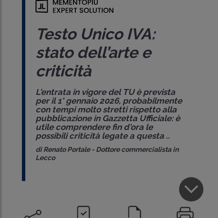
Testo Unico IVA:
stato dell’arte e
criticità
L'entrata in vigore del TU è prevista
per il 1° gennaio 2026, probabilmente
con tempi molto stretti rispetto alla
pubblicazione in Gazzetta Ufficiale: è
utile comprendere fin d'ora le
possibili criticità legate a questa ..
di
Renato Portale
-
Dottore commercialista in
Lecco