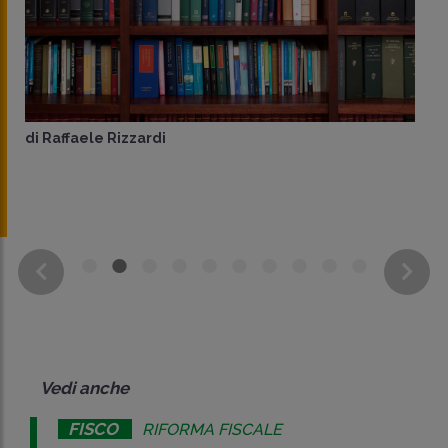
di
Raffaele Rizzardi
Vedi anche
FISCO
RIFORMA FISCALE