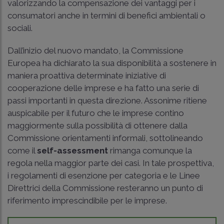
valorizzando la compensazione dei vantaggi per i
consumatori anche in termini di benefici ambientali o
sociali.
Dall’inizio del nuovo mandato, la Commissione
Europea ha dichiarato la sua disponibilità a sostenere in
maniera proattiva determinate iniziative di
cooperazione delle imprese e ha fatto una serie di
passi importanti in questa direzione. Assonime ritiene
auspicabile per il futuro che le imprese contino
maggiormente sulla possibilità di ottenere dalla
Commissione orientamenti informali, sottolineando
come il
self-assessment
rimanga comunque la
regola nella maggior parte dei casi. In tale prospettiva,
i regolamenti di esenzione per categoria e le Linee
Direttrici della Commissione resteranno un punto di
riferimento imprescindibile per le imprese.