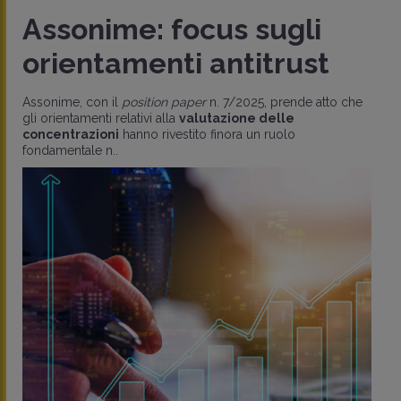
Assonime: focus sugli
orientamenti antitrust
Assonime, con il
position paper
n. 7/2025, prende atto che
gli orientamenti relativi alla
valutazione delle
concentrazioni
hanno rivestito finora un ruolo
fondamentale n..