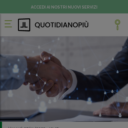
ACCEDI AI NOSTRI NUOVI SERVIZI