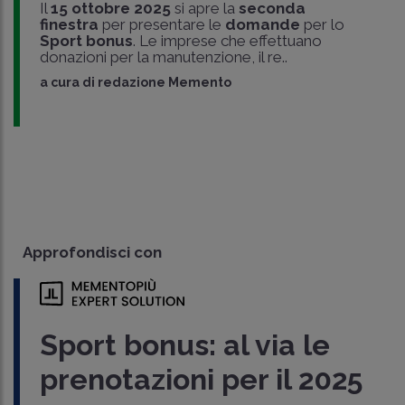
Il
15 ottobre 2025
si apre la
seconda
finestra
per presentare le
domande
per lo
Sport bonus
. Le imprese che effettuano
donazioni per la manutenzione, il re..
a cura di
redazione Memento
Approfondisci con
Sport bonus: al via le
prenotazioni per il 2025