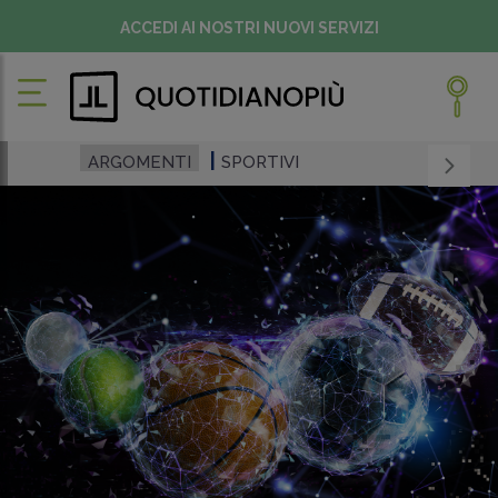
ACCEDI AI NOSTRI NUOVI SERVIZI
ARGOMENTI
SPORTIVI