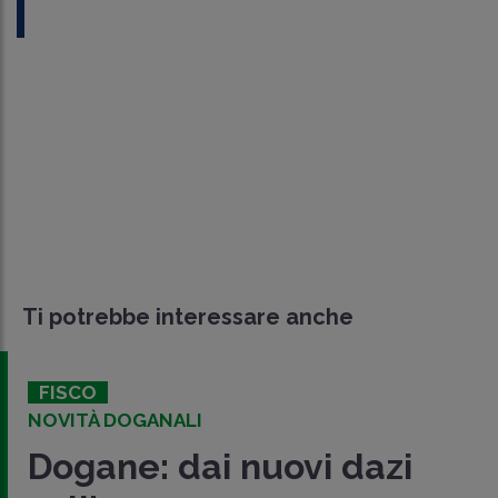
Ti potrebbe interessare anche
FISCO
NOVITÀ DOGANALI
Dogane: dai nuovi dazi