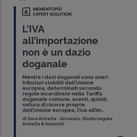
L’IVA
all’importazione
non è un dazio
doganale
Mentre i dazi doganali sono oneri
tributari stabiliti dall’Unione
europea, determinati secondo
regole incardinate nella Tariffa
doganale comune, aventi, quindi,
natura di risorse proprie
dell’Unione europea, l’Iva all’im..
di
Sara Armella
-
Avvocato, Studio legale
Armella & Associati