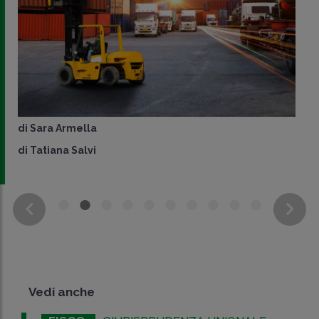
di
Sara Armella
di
Tatiana Salvi
Vedi anche