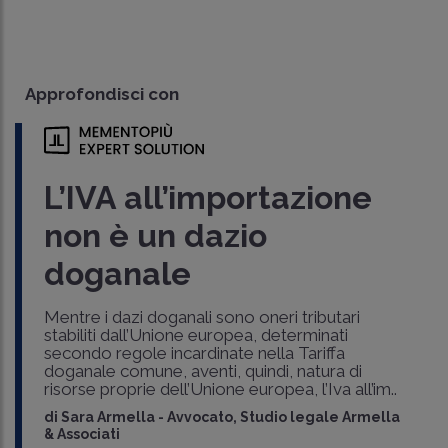
Approfondisci con
L’IVA all’importazione
non è un dazio
doganale
Mentre i dazi doganali sono oneri tributari
stabiliti dall’Unione europea, determinati
secondo regole incardinate nella Tariffa
doganale comune, aventi, quindi, natura di
risorse proprie dell’Unione europea, l’Iva all’im..
di
Sara Armella
-
Avvocato, Studio legale Armella
& Associati