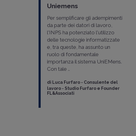
Uniemens
Per semplificare gli adempimenti
da parte dei datori di lavoro,
l'INPS ha potenziato l'utilizzo
delle tecnologie informatizzate
e, tra queste, ha assunto un
ruolo di fondamentale
importanza il sistema UniEMens.
Con tale ..
di
Luca Furfaro
-
Consulente del
lavoro - Studio Furfaro e Founder
FL&Associati