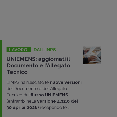
LAVORO
DALL'INPS
UNIEMENS: aggiornati il
Documento e l’Allegato
Tecnico
L’INPS ha rilasciato le
nuove versioni
del Documento e dell’Allegato
Tecnico del
flusso UNIEMENS
(entrambi nella
versione 4.32.0 del
30 aprile 2026
) recependo le ..