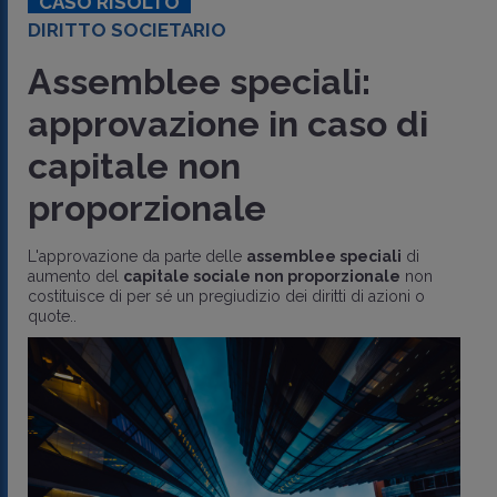
CASO RISOLTO
DIRITTO SOCIETARIO
Assemblee speciali:
approvazione in caso di
capitale non
proporzionale
L'approvazione da parte delle
assemblee speciali
di
aumento del
capitale sociale non proporzionale
non
costituisce di per sé un pregiudizio dei diritti di azioni o
quote..