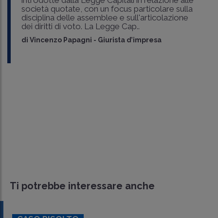
società quotate, con un focus particolare sulla
disciplina delle assemblee e sull'articolazione
dei diritti di voto. La Legge Cap..
di
Vincenzo Papagni
-
Giurista d’impresa
Ti potrebbe interessare anche