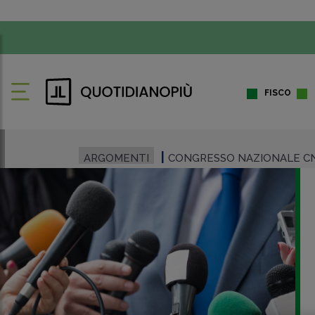
FISCO
ARGOMENTI
CONGRESSO NAZIONALE CN