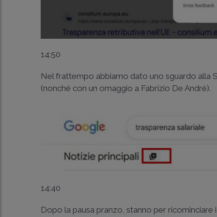
14:50
Nel frattempo abbiamo dato uno sguardo alla Sal
(nonché con un omaggio a Fabrizio De André).
14:40
Dopo la pausa pranzo, stanno per ricominciare