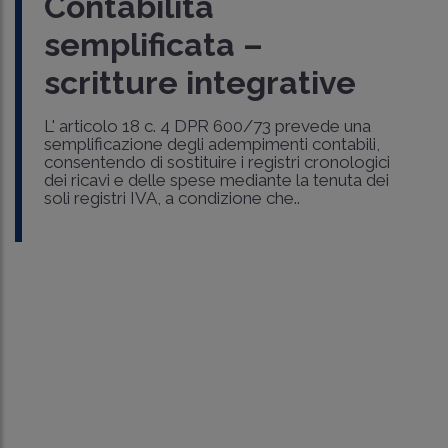
Contabilità
semplificata –
scritture integrative
L' articolo 18 c. 4 DPR 600/73 prevede una
semplificazione degli adempimenti contabili,
consentendo di sostituire i registri cronologici
dei ricavi e delle spese mediante la tenuta dei
soli registri IVA, a condizione che..