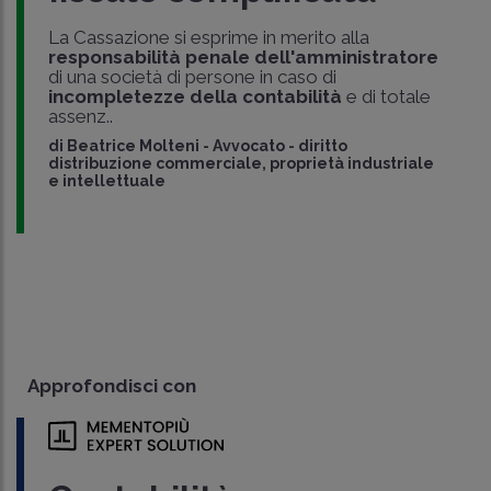
La Cassazione si esprime in merito alla
responsabilità penale dell'amministratore
di una società di persone in caso di
incompletezze della contabilità
e di totale
assenz..
di
Beatrice Molteni
-
Avvocato - diritto
distribuzione commerciale, proprietà industriale
e intellettuale
Approfondisci con