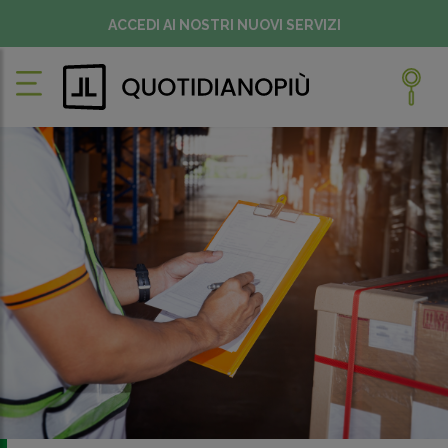
ACCEDI AI NOSTRI NUOVI SERVIZI