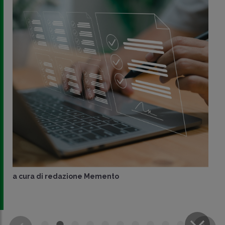
a cura di
redazione Memento
CONDIVIDI