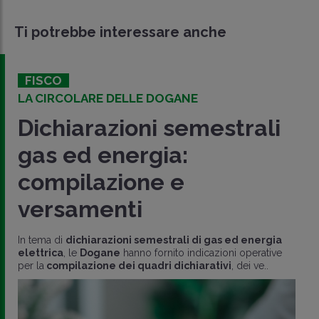
Ti potrebbe interessare anche
FISCO
LA CIRCOLARE DELLE DOGANE
Dichiarazioni semestrali
gas ed energia:
compilazione e
versamenti
In tema di
dichiarazioni semestrali di gas ed energia
elettrica
, le
Dogane
hanno fornito indicazioni operative
per la
compilazione dei quadri dichiarativi
, dei ve..