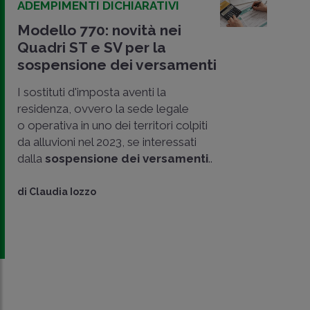
ADEMPIMENTI DICHIARATIVI
Modello 770: novità nei
Quadri ST e SV per la
sospensione dei versamenti
I sostituti d'imposta aventi la
residenza, ovvero la sede legale
o operativa in uno dei territori colpiti
da alluvioni nel 2023, se interessati
dalla
sospensione dei versamenti
..
di
Claudia Iozzo