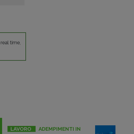
 real time,
LAVORO
ADEMPIMENTI IN