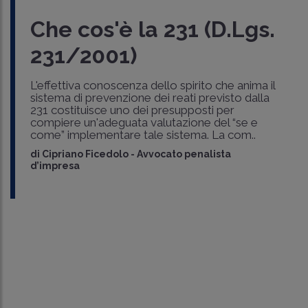
Che cos'è la 231 (D.Lgs.
231/2001)
L'effettiva conoscenza dello spirito che anima il
sistema di prevenzione dei reati previsto dalla
231 costituisce uno dei presupposti per
compiere un'adeguata valutazione del “se e
come” implementare tale sistema. La com..
di
Cipriano Ficedolo
-
Avvocato penalista
d’impresa