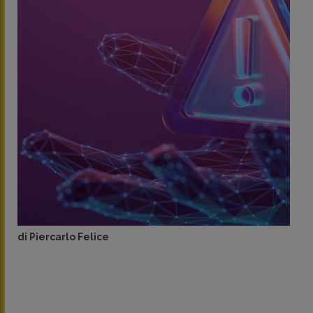
di
Piercarlo Felice