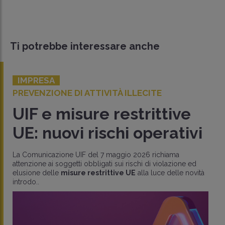
Ti potrebbe interessare anche
IMPRESA
PREVENZIONE DI ATTIVITÀ ILLECITE
UIF e misure restrittive
UE: nuovi rischi operativi
La Comunicazione UIF del 7 maggio 2026 richiama
attenzione ai soggetti obbligati sui rischi di violazione ed
elusione delle
misure restrittive UE
alla luce delle novità
introdo..