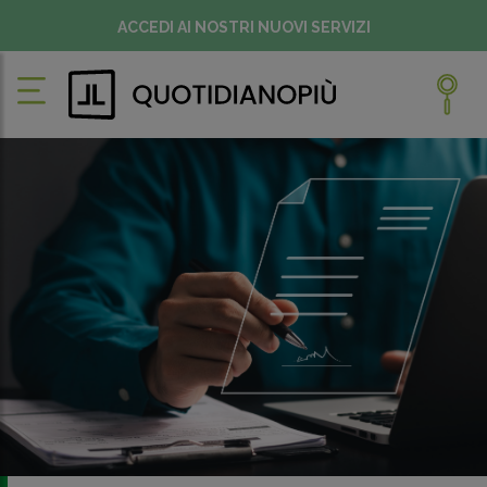
ACCEDI AI NOSTRI NUOVI SERVIZI