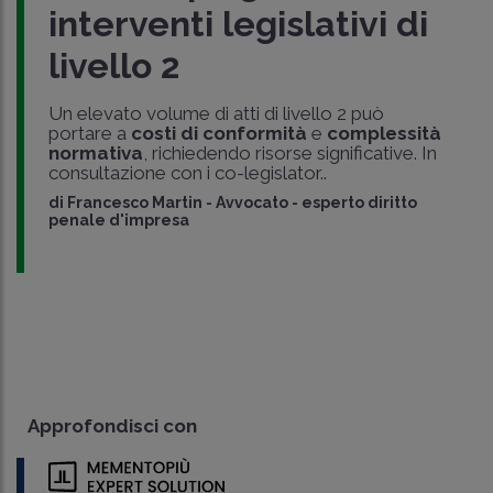
interventi legislativi di
livello 2
Un elevato volume di atti di livello 2 può
portare a
costi di conformità
e
complessità
normativa
, richiedendo risorse significative. In
consultazione con i co-legislator..
di
Francesco Martin
-
Avvocato - esperto diritto
penale d'impresa
Approfondisci con