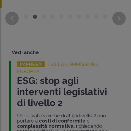
Vedi anche
IMPRESA
DALLA COMMISSIONE
EUROPEA
ESG: stop agli
interventi legislativi
di livello 2
Un elevato volume di atti di livello 2 può
portare a
costi di conformità
e
complessità normativa
, richiedendo