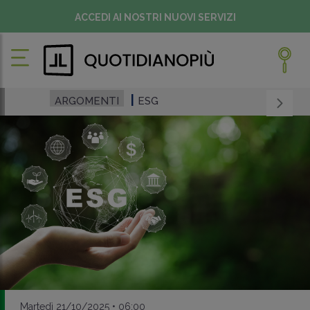
ACCEDI AI NOSTRI NUOVI SERVIZI
ARGOMENTI
ESG
Martedì 21/10/2025 • 06:00