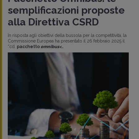
semplificazioni proposte
alla Direttiva CSRD
In risposta agli obiettivi della bussola per la competitività, la
Commissione Europea ha presentato il 26 febbraio 2025 il
“cd.
pacchetto
omnibus
<..