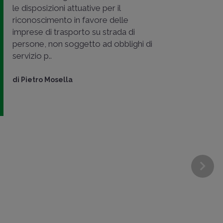
le disposizioni attuative per il
riconoscimento in favore delle
imprese di trasporto su strada di
persone, non soggetto ad obblighi di
servizio p..
di
Pietro Mosella