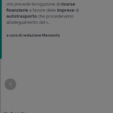
che prevede l’erogazione di
risorse
finanziarie
a favore delle
imprese
di
autotrasporto
che procederanno
all’adeguamento del <..
a cura di
redazione Memento