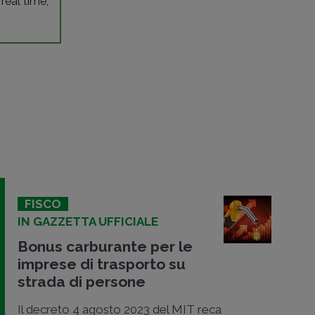
 real time,
FISCO
IN GAZZETTA UFFICIALE
Bonus carburante per le
imprese di trasporto su
strada di persone
Il decreto 4 agosto 2023 del MIT reca