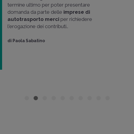
termine ultimo per poter presentare
domanda da parte delle
imprese di
autotrasporto merci
per richiedere
l'erogazione dei contributi..
di
Paola Sabatino