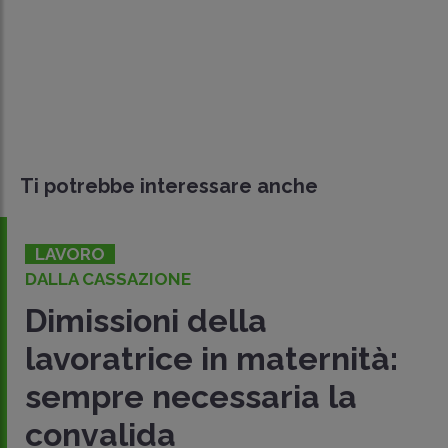
Ti potrebbe interessare anche
LAVORO
DALLA CASSAZIONE
Dimissioni della
lavoratrice in maternità:
sempre necessaria la
convalida