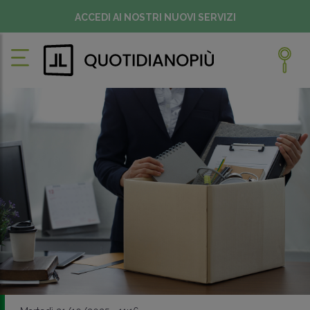
ACCEDI AI NOSTRI NUOVI SERVIZI