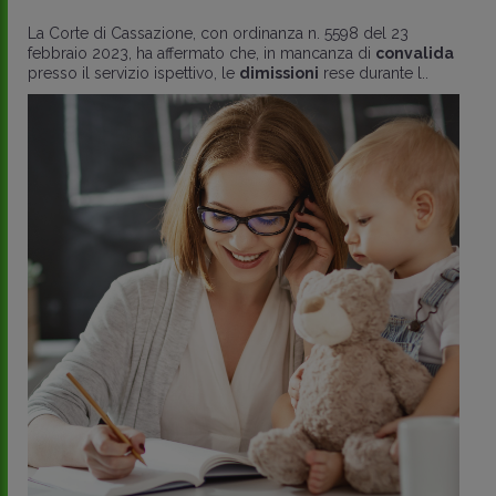
La Corte di Cassazione, con ordinanza n. 5598 del 23
febbraio 2023, ha affermato che, in mancanza di
convalida
presso il servizio ispettivo, le
dimissioni
rese durante l..