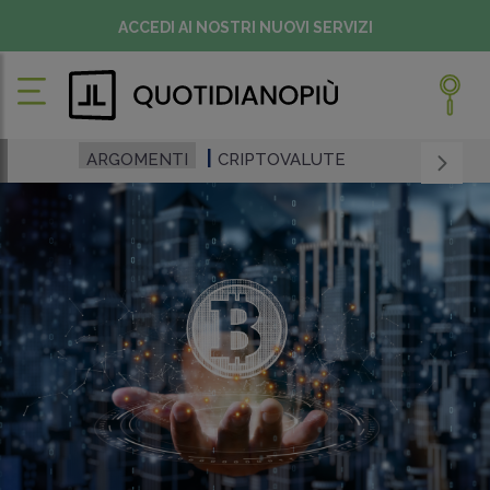
ACCEDI AI NOSTRI NUOVI SERVIZI
ARGOMENTI
CRIPTOVALUTE