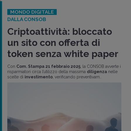
MONDO DIGITALE
DALLA CONSOB
Criptoattività: bloccato
un sito con offerta di
token senza white paper
Con
Com. Stampa 21 febbraio 2025
, la CONSOB avverte i
risparmiatori circa l’utilizzo della massima
diligenza
nelle
scelte di
investimento
, verificando preventivam..