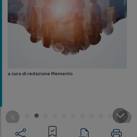
a cura di
redazione Memento
CONDIVIDI
SU