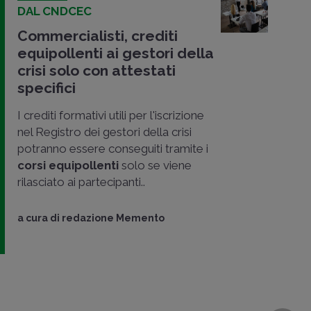
DAL CNDCEC
Commercialisti, crediti
equipollenti ai gestori della
crisi solo con attestati
specifici
I crediti formativi utili per l'iscrizione
nel Registro dei gestori della crisi
potranno essere conseguiti tramite i
corsi equipollenti
solo se viene
rilasciato ai partecipanti..
a cura di
redazione Memento