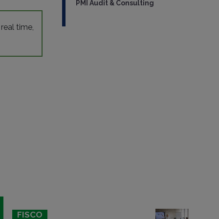
PMI Audit & Consulting
 real time,
FISCO