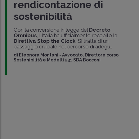
rendicontazione di
sostenibilità
Con la conversione in legge del
Decreto
Omnibus
, l'Italia ha ufficialmente recepito la
Direttiva Stop the Clock
. Si tratta di un
passaggio cruciale nel percorso di adegu..
di
Eleonora Montani
-
Avvocato, Direttore corso
Sostenibilità e Modelli 231 SDA Bocconi