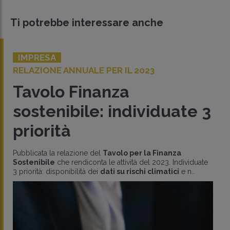
Ti potrebbe interessare anche
IMPRESA
RELAZIONE ANNUALE PER IL 2023
Tavolo Finanza
sostenibile: individuate 3
priorità
Pubblicata la relazione del
Tavolo per la Finanza
Sostenibile
che rendiconta le attività del 2023. Individuate
3 priorità: disponibilità dei
dati su rischi climatici
e n..