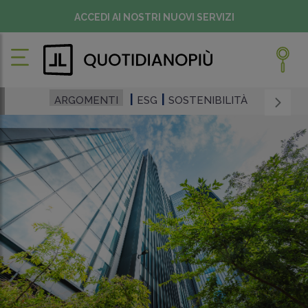
ACCEDI AI NOSTRI NUOVI SERVIZI
ARGOMENTI
ESG
SOSTENIBILITÀ