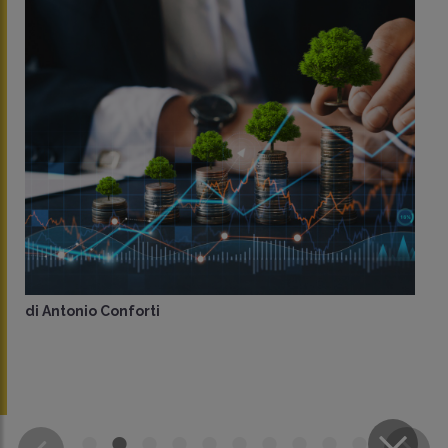
di
Antonio Conforti
CONDIVIDI