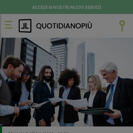
ACCEDI AI NOSTRI NUOVI SERVIZI