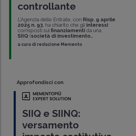
controllante
L'Agenzia delle Entrate, con
Risp. 9 aprile
2025 n. 93
, ha chiarito che gli
interessi
corrisposti sui
finanziamenti
da una
SIIQ
(
società di investimento..
a cura di
redazione Memento
Approfondisci con
SIIQ e SIINQ:
versamento