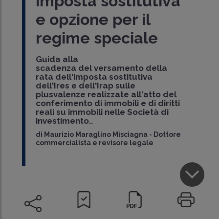
imposta sostitutiva
e opzione per il
regime speciale
Guida alla
scadenza del versamento della
rata dell'imposta sostitutiva
dell'Ires e dell'Irap sulle
plusvalenze realizzate all'atto del
conferimento di immobili e di diritti
reali su immobili nelle Società di
investimento..
di
Maurizio Maraglino Misciagna
-
Dottore
commercialista e revisore legale