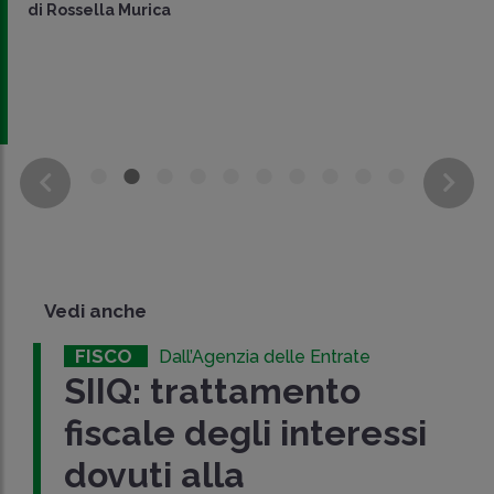
di
Rossella Murica
Vedi anche
FISCO
Dall’Agenzia delle Entrate
SIIQ: trattamento
fiscale degli interessi
dovuti alla