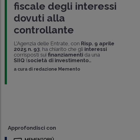
fiscale degli interessi
dovuti alla
controllante
L'Agenzia delle Entrate, con
Risp. 9 aprile
2025 n. 93
, ha chiarito che gli
interessi
corrisposti sui
finanziamenti
da una
SIIQ
(
società di investimento..
a cura di
redazione Memento
Approfondisci con