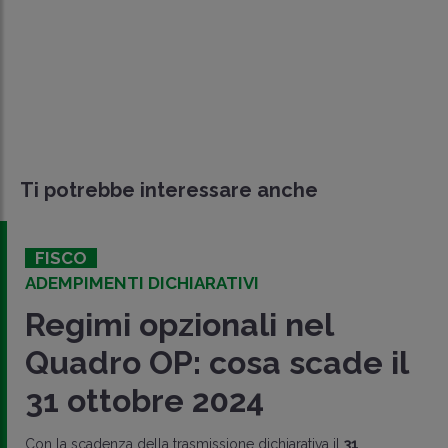
Ti potrebbe interessare anche
FISCO
ADEMPIMENTI DICHIARATIVI
Regimi opzionali nel
Quadro OP: cosa scade il
31 ottobre 2024
Con la scadenza della trasmissione dichiarativa il
31