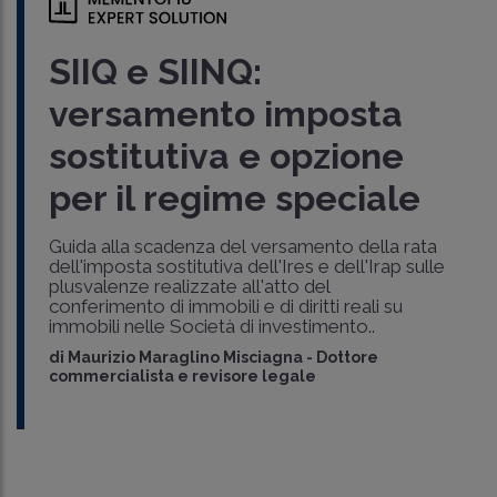
SIIQ e SIINQ:
versamento imposta
sostitutiva e opzione
per il regime speciale
Guida alla scadenza del versamento della rata
dell'imposta sostitutiva dell'Ires e dell'Irap sulle
plusvalenze realizzate all'atto del
conferimento di immobili e di diritti reali su
immobili nelle Società di investimento..
di
Maurizio Maraglino Misciagna
-
Dottore
commercialista e revisore legale