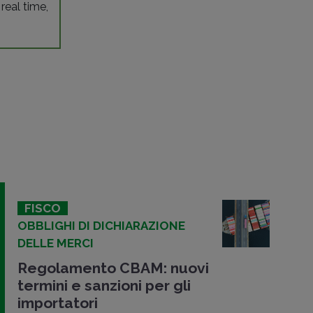
 real time,
FISCO
OBBLIGHI DI DICHIARAZIONE
DELLE MERCI
Regolamento CBAM: nuovi
termini e sanzioni per gli
importatori