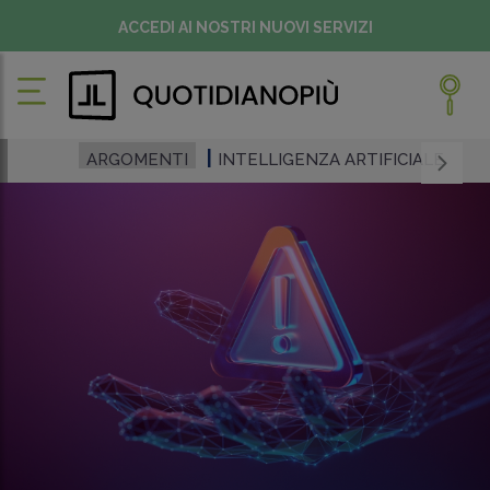
ACCEDI AI NOSTRI NUOVI SERVIZI
ARGOMENTI
INTELLIGENZA ARTIFICIALE