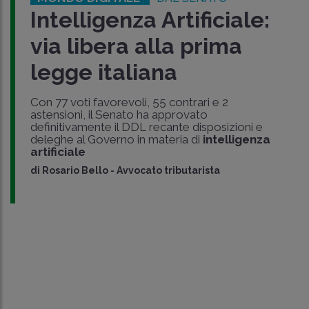
Intelligenza Artificiale:
via libera alla prima
legge italiana
Con 77 voti favorevoli, 55 contrari e 2
astensioni, il Senato ha approvato
definitivamente il DDL recante disposizioni e
deleghe al Governo in materia di
intelligenza
artificiale
di
Rosario Bello
-
Avvocato tributarista