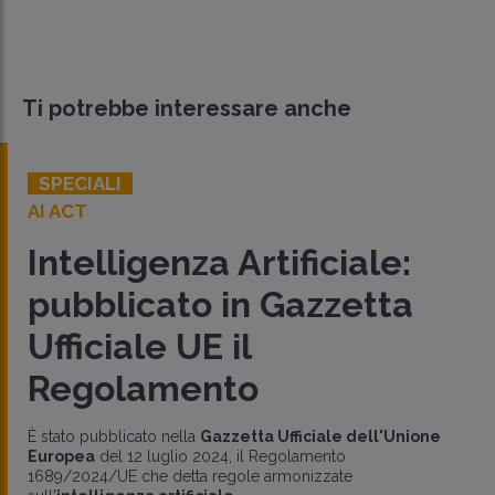
Ti potrebbe interessare anche
SPECIALI
AI ACT
Intelligenza Artificiale:
pubblicato in Gazzetta
Ufficiale UE il
Regolamento
È stato pubblicato nella
Gazzetta Ufficiale dell'Unione
Europea
del 12 luglio 2024, il Regolamento
1689/2024/UE che detta regole armonizzate