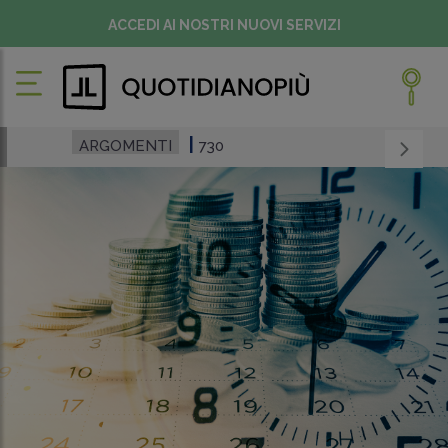
ACCEDI AI NOSTRI NUOVI SERVIZI
ARGOMENTI
730