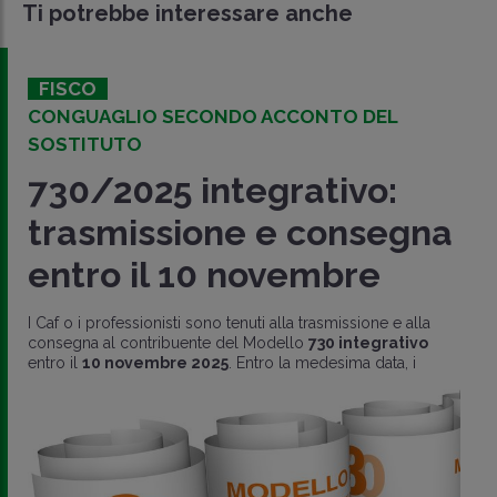
Ti potrebbe interessare anche
FISCO
CONGUAGLIO SECONDO ACCONTO DEL
SOSTITUTO
730/2025 integrativo:
trasmissione e consegna
entro il 10 novembre
I Caf o i professionisti sono tenuti alla trasmissione e alla
consegna al contribuente del Modello
730 integrativo
entro il
10 novembre 2025
. Entro la medesima data, i