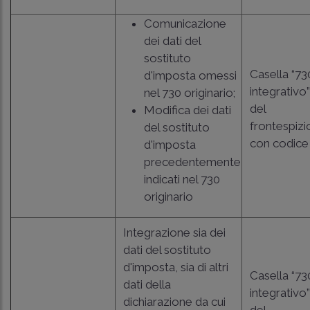
Comunicazione
dei dati del
sostituto
Casella “73
d'imposta omessi
integrativo”
nel 730 originario;
del
Modifica dei dati
frontespizi
del sostituto
con codice
d'imposta
precedentemente
indicati nel 730
originario
Integrazione sia dei
dati del sostituto
d'imposta, sia di altri
Casella “73
dati della
integrativo”
dichiarazione da cui
del