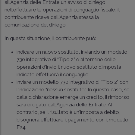
all'Agenzia delle Entrate un avviso di diniego
nell'effettuare le operazioni di conguaglio fiscale, il
contribuente riceve dall'Agenzia stessa la
comunicazione del diniego.
In questa situazione, il contribuente può:
indicare un nuovo sostituto, inviando un modello
730 integrativo di “Tipo 2” e al termine delle
operazioni d'invio il nuovo sostituto d'imposta
indicato effettuerà il conguaglio;
inviare un modello 730 integrativo di “Tipo 2” con
l'indicazione “nessun sostituto”. In questo caso, se
dalla dichiarazione emerge un credito, il rimborso
sarà erogato dall'Agenzia delle Entrate. Al
contrario, se il risultato è un'imposta a debito,
bisognerà effettuare il pagamento con il modello
F24.