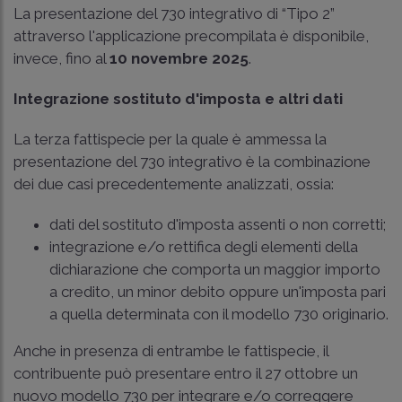
La presentazione del 730 integrativo di “Tipo 2”
attraverso l'applicazione precompilata è disponibile,
invece, fino al
10 novembre 2025
.
Integrazione sostituto d'imposta e altri dati
La terza fattispecie per la quale è ammessa la
presentazione del 730 integrativo è la combinazione
dei due casi precedentemente analizzati, ossia:
dati del sostituto d'imposta assenti o non corretti;
integrazione e/o rettifica degli elementi della
dichiarazione che comporta un maggior importo
a credito, un minor debito oppure un'imposta pari
a quella determinata con il modello 730 originario.
Anche in presenza di entrambe le fattispecie, il
contribuente può presentare entro il 27 ottobre un
nuovo modello 730 per integrare e/o correggere