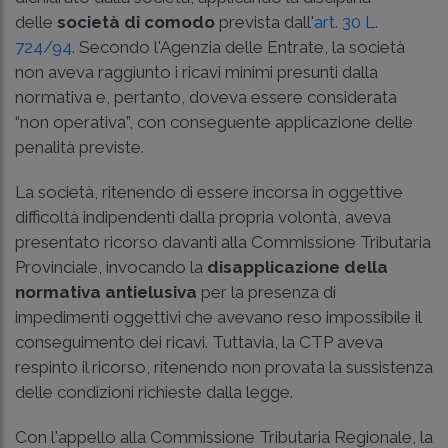
delle
società di comodo
prevista dall'
art. 30 L.
724/94
. Secondo l'Agenzia delle Entrate, la società
non aveva raggiunto i ricavi minimi presunti dalla
normativa e, pertanto, doveva essere considerata
“non operativa”, con conseguente applicazione delle
penalità previste.
La società, ritenendo di essere incorsa in oggettive
difficoltà indipendenti dalla propria volontà, aveva
presentato ricorso davanti alla Commissione Tributaria
Provinciale, invocando la
disapplicazione della
normativa antielusiva
per la presenza di
impedimenti oggettivi che avevano reso impossibile il
conseguimento dei ricavi. Tuttavia, la CTP aveva
respinto il ricorso, ritenendo non provata la sussistenza
delle condizioni richieste dalla legge.
Con l'appello alla Commissione Tributaria Regionale, la