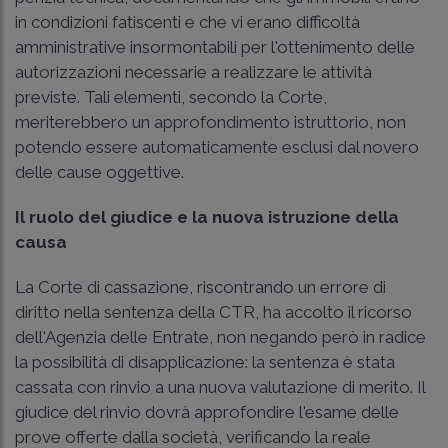
in condizioni fatiscenti e che vi erano difficoltà
amministrative insormontabili per l'ottenimento delle
autorizzazioni necessarie a realizzare le attività
previste. Tali elementi, secondo la Corte,
meriterebbero un approfondimento istruttorio, non
potendo essere automaticamente esclusi dal novero
delle cause oggettive.
Il ruolo del giudice e la nuova istruzione della
causa
La Corte di cassazione, riscontrando un errore di
diritto nella sentenza della CTR, ha accolto il ricorso
dell'Agenzia delle Entrate, non negando però in radice
la possibilità di disapplicazione: la sentenza è stata
cassata con rinvio a una nuova valutazione di merito. Il
giudice del rinvio dovrà approfondire l'esame delle
prove offerte dalla società, verificando la reale