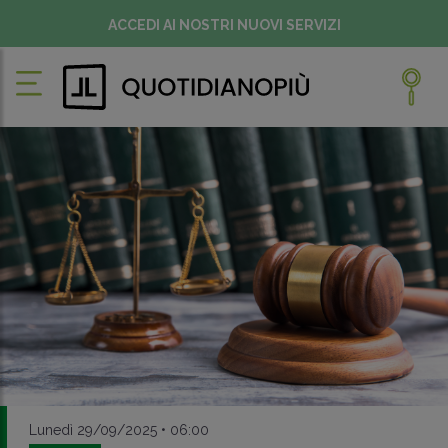
ACCEDI AI NOSTRI NUOVI SERVIZI
Lunedì 29/09/2025 • 06:00