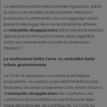
La questione problematica centrale riguardava, quindi,
la natura e le modalità di assolvimento dell'onere
probatorio: il contribuente che non raggiunge i ricavi
presunti dalla legge deve necessariamente attivare
un
interpello disapplicativo
prima dell'accertamento
oppure può fornire la prova delle cause oggettive
anche successivamente, in sede di contenzioso
tributario?
Le motivazioni della Corte: la centralità della
tutela giurisdizionale
La Corte di cassazione, con ampia e dettagliata
motivazione, ha respinto la tesi dell'Amministrazione
finanziaria. Secondo la Suprema Corte, infatti, il ricorso
all'
interpello disapplicativo
non costituisce una
condizione di procedibilità né una limitazione della
tutela giurisdizionale del contribuente. La Corte ha