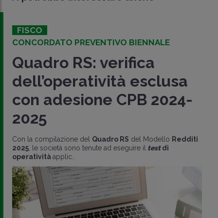
FISCO
CONCORDATO PREVENTIVO BIENNALE
Quadro RS: verifica
dell’operatività esclusa
con adesione CPB 2024-
2025
Con la compilazione del
Quadro RS
del Modello
Redditi
2025
, le società sono tenute ad eseguire il
test
di
operatività
applic..