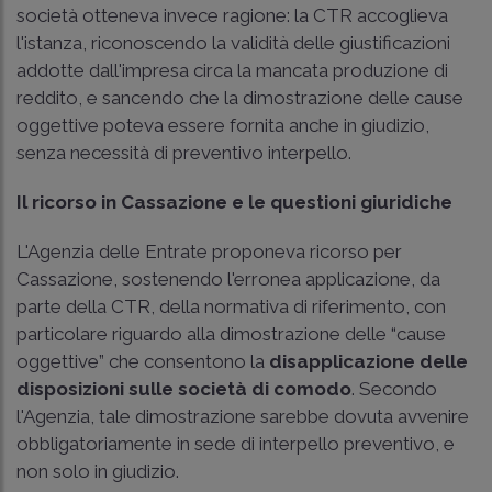
società otteneva invece ragione: la CTR accoglieva
l'istanza, riconoscendo la validità delle giustificazioni
addotte dall'impresa circa la mancata produzione di
reddito, e sancendo che la dimostrazione delle cause
oggettive poteva essere fornita anche in giudizio,
senza necessità di preventivo interpello.
Il ricorso in Cassazione e le questioni giuridiche
L'Agenzia delle Entrate proponeva ricorso per
Cassazione, sostenendo l'erronea applicazione, da
parte della CTR, della normativa di riferimento, con
particolare riguardo alla dimostrazione delle “cause
oggettive” che consentono la
disapplicazione delle
disposizioni sulle società di comodo
. Secondo
l'Agenzia, tale dimostrazione sarebbe dovuta avvenire
obbligatoriamente in sede di interpello preventivo, e
non solo in giudizio.