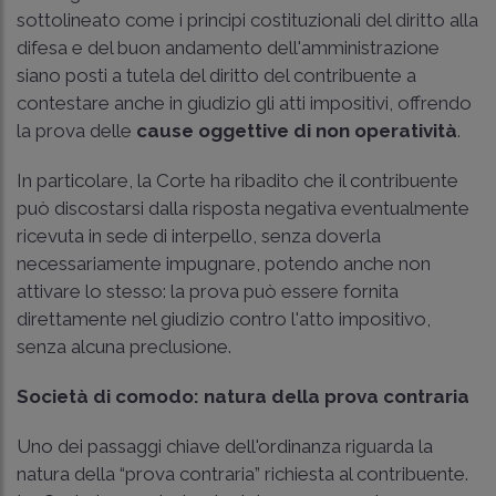
sottolineato come i principi costituzionali del diritto alla
difesa e del buon andamento dell'amministrazione
siano posti a tutela del diritto del contribuente a
contestare anche in giudizio gli atti impositivi, offrendo
la prova delle
cause oggettive di non operatività
.
In particolare, la Corte ha ribadito che il contribuente
può discostarsi dalla risposta negativa eventualmente
ricevuta in sede di interpello, senza doverla
necessariamente impugnare, potendo anche non
attivare lo stesso: la prova può essere fornita
direttamente nel giudizio contro l'atto impositivo,
senza alcuna preclusione.
Società di comodo: natura della prova contraria
Uno dei passaggi chiave dell'ordinanza riguarda la
natura della “prova contraria” richiesta al contribuente.