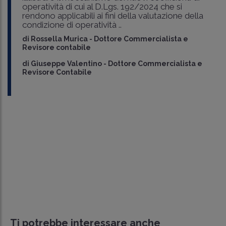
operatività di cui al D.Lgs. 192/2024 che si
rendono applicabili ai fini della valutazione della
condizione di operatività ..
di
Rossella Murica
-
Dottore Commercialista e
Revisore contabile
di
Giuseppe Valentino
-
Dottore Commercialista e
Revisore Contabile
Ti potrebbe interessare anche