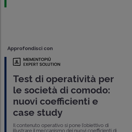
Approfondisci con
Test di operatività per
le società di comodo:
nuovi coefficienti e
case study
Il contenuto operativo si pone l’obiettivo di
illustrare il meccanismo dei nuovi coefficienti di