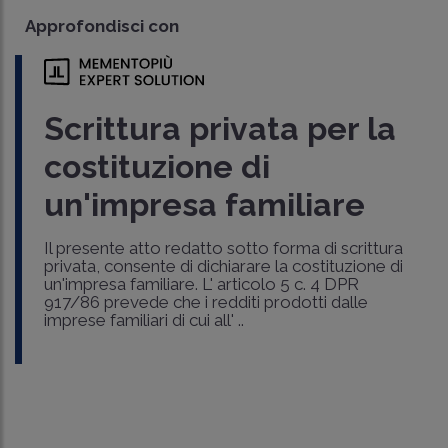
Approfondisci con
Scrittura privata per la
costituzione di
un'impresa familiare
Il presente atto redatto sotto forma di scrittura
privata, consente di dichiarare la costituzione di
un'impresa familiare. L' articolo 5 c. 4 DPR
917/86 prevede che i redditi prodotti dalle
imprese familiari di cui all' ..