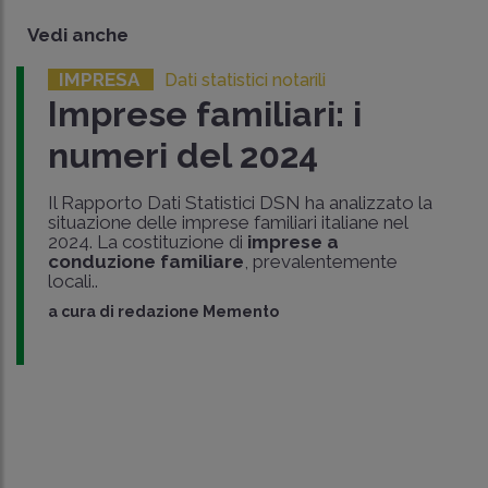
Vedi anche
IMPRESA
Dati statistici notarili
Imprese familiari: i
numeri del 2024
Il Rapporto Dati Statistici DSN ha analizzato la
situazione delle imprese familiari italiane nel
2024. La costituzione di
imprese a
conduzione familiare
, prevalentemente
locali..
a cura di
redazione Memento