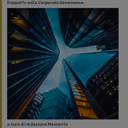
Rapporto sulla
Corporate Governance
..
a cura di
redazione Memento