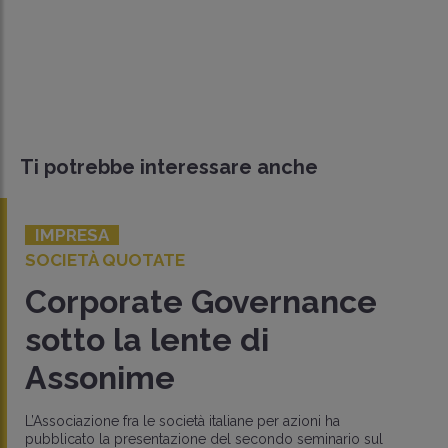
Ti potrebbe interessare anche
IMPRESA
SOCIETÀ QUOTATE
Corporate Governance
sotto la lente di
Assonime
L’Associazione fra le società italiane per azioni ha
pubblicato la presentazione del secondo seminario sul