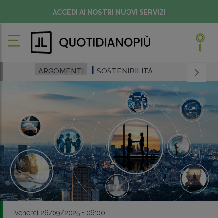
ACCEDI AI NOSTRI NUOVI SERVIZI
ARGOMENTI
SOSTENIBILITÀ
Venerdì 26/09/2025 • 06:00