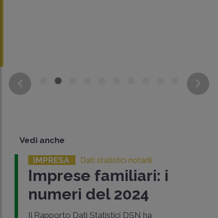
Vedi anche
IMPRESA
Dati statistici notarili
Imprese familiari: i
numeri del 2024
Il Rapporto Dati Statistici DSN ha