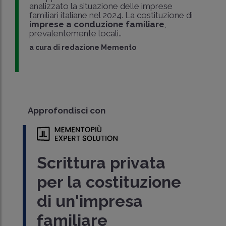
analizzato la situazione delle imprese
familiari italiane nel 2024. La costituzione di
imprese a conduzione familiare
,
prevalentemente locali..
a cura di
redazione Memento
Approfondisci con
Scrittura privata
per la costituzione
di un'impresa
familiare