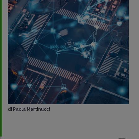
di
Paola Martinucci