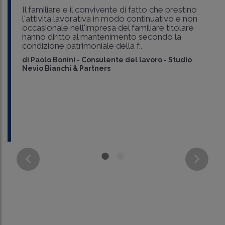
Il familiare e il convivente di fatto che prestino
l'attività lavorativa in modo continuativo e non
occasionale nell'impresa del familiare titolare
hanno diritto al mantenimento secondo la
condizione patrimoniale della f..
di
Paolo Bonini
-
Consulente del lavoro - Studio
Nevio Bianchi & Partners