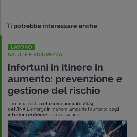
Ti potrebbe interessare anche
LAVORO
SALUTE E SICUREZZA
Infortuni in itinere in
aumento: prevenzione e
gestione del rischio
Dai numeri della
relazione annuale 2024
dell'INAIL
emerge in maniera lampante l'aumento degli
infortuni
in itinere
e in occasione d..