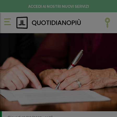
ACCEDI AI NOSTRI NUOVI SERVIZI