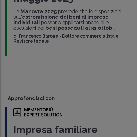
La
Manovra 2025
prevede che le disposizioni
sull'
estromissione dei beni di imprese
individuali
possano applicarsi anche alle
esclusioni dei
beni posseduti al 31 ottob..
di
Francesco Barone
-
Dottore commercialista e
Revisore legale
Approfondisci con
Impresa familiare