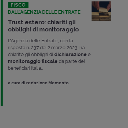
FISCO
DALL’AGENZIA DELLE ENTRATE
Trust estero: chiariti gli
obblighi di monitoraggio
L'Agenzia delle Entrate, con la
risposta n. 237 del 2 marzo 2023, ha
chiarito gli obblighi di
dichiarazione
e
monitoraggio
fiscale
da parte dei
beneficiari italia..
a cura di
redazione Memento