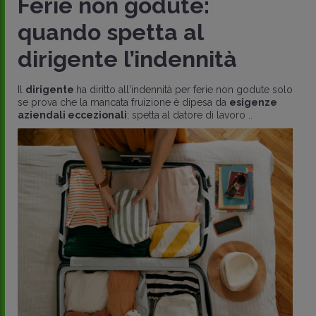
Ferie non godute:
quando spetta al
dirigente l’indennità
Il
dirigente
ha diritto all'indennità per ferie non godute solo
se prova che la mancata fruizione è dipesa da
esigenze
aziendali eccezionali
; spetta al datore di lavoro ..