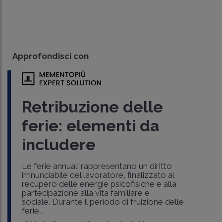
Approfondisci con
Retribuzione delle
ferie: elementi da
includere
Le ferie annuali rappresentano un diritto
irrinunciabile del lavoratore, finalizzato al
recupero delle energie psicofisiche e alla
partecipazione alla vita familiare e
sociale. Durante il periodo di fruizione delle
ferie..