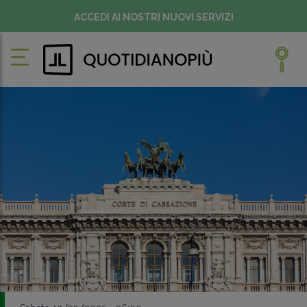
ACCEDI AI NOSTRI NUOVI SERVIZI